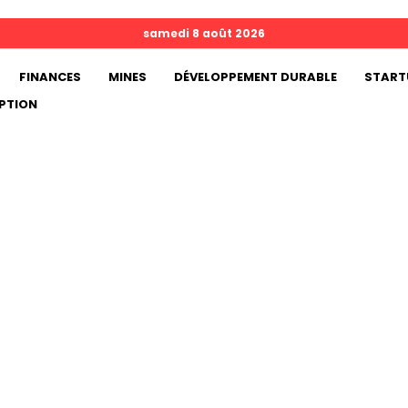
samedi 8 août 2026
FINANCES
MINES
DÉVELOPPEMENT DURABLE
START
PTION