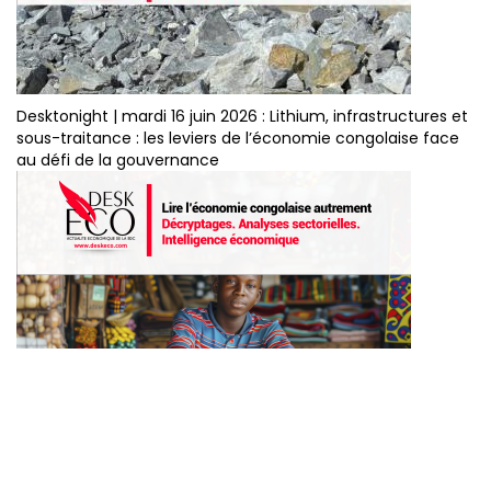
Desktonight | mardi 16 juin 2026 : Lithium, infrastructures et
sous-traitance : les leviers de l’économie congolaise face
au défi de la gouvernance