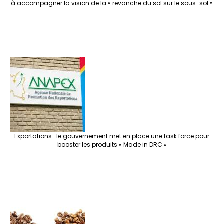
à accompagner la vision de la « revanche du sol sur le sous-sol »
Exportations : le gouvernement met en place une task force pour
booster les produits « Made in DRC »