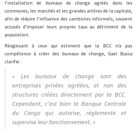
l’installation de bureaux de change agréés dans les
communes, les marchés et les grandes artères de la capitale,
afin de réduire l’influence des cambistes informels, souvent
accusés d’imposer leurs propres taux au détriment de la
population.
Réagissant à ceux qui estiment que la BCC n’a pas
compétence à créer des bureaux de change, Gael Bussa
clarifie :
« Les bureaux de change sont des
entreprises privées agréées, et non des
structures créées directement par la BCC.
Cependant, c’est bien la Banque Centrale
du Congo qui autorise, réglemente et
supervise leur fonctionnement. »