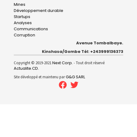
Mines
Développement durable
Startups
Analyses
Communications
Corruption
Avenue Tombalbaye.
Kinshasa/Gombe Tél: +243999136373
Next Corp.
Copyright © 2019-2021
- Tout droit réservé
Actualite.CD
.
G&G SARL
Site développé et maintenu par