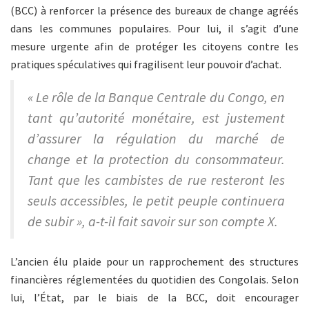
(BCC) à renforcer la présence des bureaux de change agréés
dans les communes populaires. Pour lui, il s’agit d’une
mesure urgente afin de protéger les citoyens contre les
pratiques spéculatives qui fragilisent leur pouvoir d’achat.
« Le rôle de la Banque Centrale du Congo, en
tant qu’autorité monétaire, est justement
d’assurer la régulation du marché de
change et la protection du consommateur.
Tant que les cambistes de rue resteront les
seuls accessibles, le petit peuple continuera
de subir », a-t-il fait savoir sur son compte X.
L’ancien élu plaide pour un rapprochement des structures
financières réglementées du quotidien des Congolais. Selon
lui, l’État, par le biais de la BCC, doit encourager