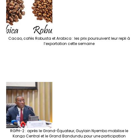
Cacao, cafés Robusta et Arabica : les prix poursuivent leur repli à
l’exportation cette semaine
RGPH-2 : après le Grand-Équateur, Guylain Nyembo mobilise le
Kongo Central et le Grand Bandundu pour une participation