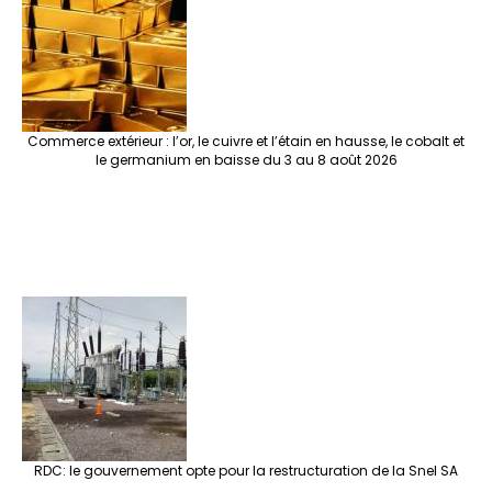
Commerce extérieur : l’or, le cuivre et l’étain en hausse, le cobalt et
le germanium en baisse du 3 au 8 août 2026
RDC: le gouvernement opte pour la restructuration de la Snel SA