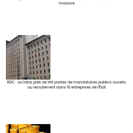
massive
RDC : au total, près de 140 postes de mandataires publics ouverts
au recrutement dans 15 entreprises de l'État