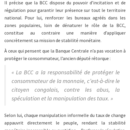
Il précise que la BCC dispose du pouvoir d’incitation et de
régulation pour garantir leur présence sur tout le territoire
national. Pour lui, renforcer les bureaux agréés dans les
zones populaires, loin de dénaturer le rôle de la BCC,
constitue au contraire une manière d’appliquer
concrètement sa mission de stabilité monétaire.
À ceux qui pensent que la Banque Centrale n’a pas vocation à
protéger le consommateur, l’ancien député rétorque :
« La BCC a la responsabilité de protéger le
consommateur de la monnaie, c’est-à-dire le
citoyen congolais, contre les abus, la
spéculation et la manipulation des taux. »
Selon lui, chaque manipulation informelle du taux de change
appauvrit directement le peuple, rendant la stabilité