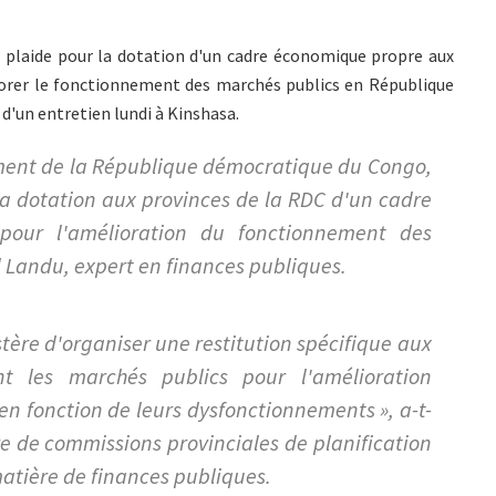
, plaide pour la dotation d'un cadre économique propre aux
liorer le fonctionnement des marchés publics en République
 d'un entretien lundi à Kinshasa.
nt de la République démocratique du Congo,
 la dotation aux provinces de la RDC d'un cadre
pour l'amélioration du fonctionnement des
 Landu, expert en finances publiques.
ère d'organiser une restitution spécifique aux
nt les marchés publics pour l'amélioration
en fonction de leurs dysfonctionnements », a-t-
re de commissions provinciales de planification
matière de finances publiques.