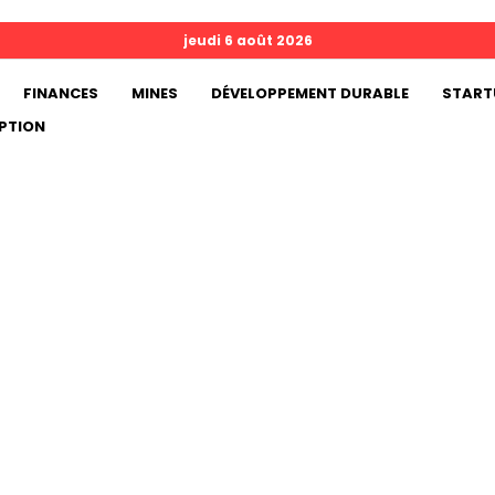
jeudi 6 août 2026
FINANCES
MINES
DÉVELOPPEMENT DURABLE
START
PTION