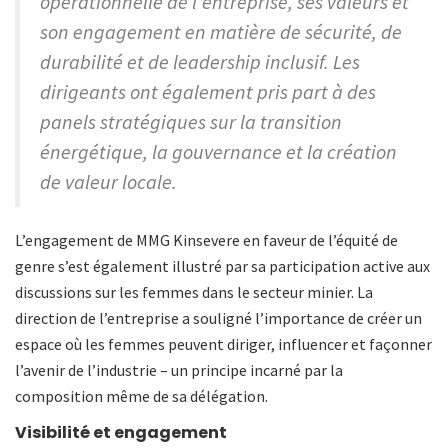
opérationnelle de l’entreprise, ses valeurs et
son engagement en matière de sécurité, de
durabilité et de leadership inclusif. Les
dirigeants ont également pris part à des
panels stratégiques sur la transition
énergétique, la gouvernance et la création
de valeur locale.
L’engagement de MMG Kinsevere en faveur de l’équité de
genre s’est également illustré par sa participation active aux
discussions sur les femmes dans le secteur minier. La
direction de l’entreprise a souligné l’importance de créer un
espace où les femmes peuvent diriger, influencer et façonner
l’avenir de l’industrie – un principe incarné par la
composition même de sa délégation.
Visibilité et engagement