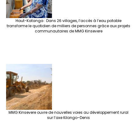
Haut-Katanga : Dans 26 villages, l’accès à l’eau potable
transforme le quotidien de milliers de personnes grâce aux projets
communautaires de MMG Kinsevere
MMG Kinsevere ouvre de nouvelles voies au développement rural
sur l’axe Kilongo–Denis