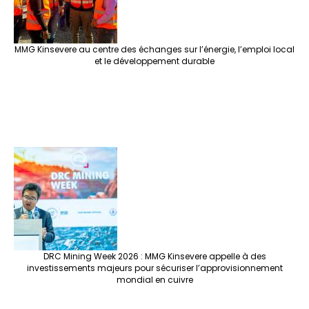
MMG Kinsevere au centre des échanges sur l’énergie, l’emploi local
et le développement durable
DRC Mining Week 2026 : MMG Kinsevere appelle à des
investissements majeurs pour sécuriser l’approvisionnement
mondial en cuivre