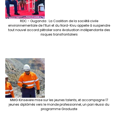
RDC - Ouganda : La Coalition de la société civile
environnementale de l’Ituri et du Nord-Kivu appelle à suspendre
tout nouvel accord pétrolier sans évaluation indépendante des
risques transfrontaliers
MMG Kinsevere mise sur les jeunes talents, et accompagne 17
jeunes diplômés vers le monde professionnel, un pari réussi du
programme Graduate