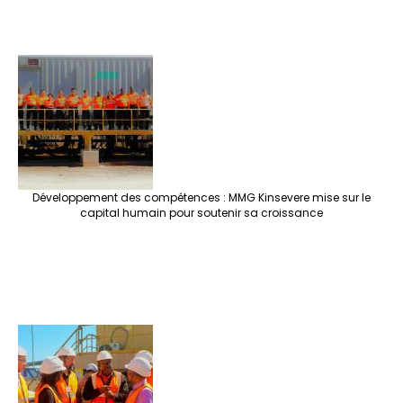
Développement des compétences : MMG Kinsevere mise sur le
capital humain pour soutenir sa croissance