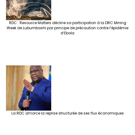
RDC : Resource Matters décline sa participation à la DRC Mining
Week de Lubumbashi par principe de précaution contre l’épidémie
d’Ebola
La RDC amorce la reprise structurée de ses flux économiques