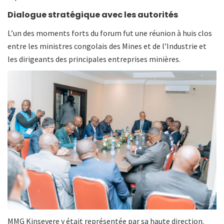
Dialogue stratégique avec les autorités
L’un des moments forts du forum fut une réunion à huis clos
entre les ministres congolais des Mines et de l’Industrie et
les dirigeants des principales entreprises minières.
MMG Kinsevere y était représentée par sa haute direction.