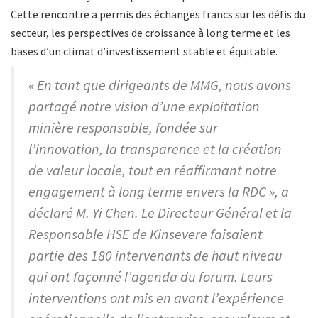
Cette rencontre a permis des échanges francs sur les défis du
secteur, les perspectives de croissance à long terme et les
bases d’un climat d’investissement stable et équitable.
« En tant que dirigeants de MMG, nous avons
partagé notre vision d’une exploitation
minière responsable, fondée sur
l’innovation, la transparence et la création
de valeur locale, tout en réaffirmant notre
engagement à long terme envers la RDC », a
déclaré M. Yi Chen. Le Directeur Général et la
Responsable HSE de Kinsevere faisaient
partie des 180 intervenants de haut niveau
qui ont façonné l’agenda du forum. Leurs
interventions ont mis en avant l’expérience