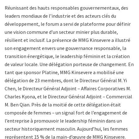
Réunissant des hauts responsables gouvernementaux, des
leaders mondiaux de l’industrie et des acteurs clés du
développement, le forum a servi de plateforme pour définir
une vision commune d’un secteur minier plus durable,
résilient et inclusif. La présence de MMG Kinsevere a illustré
son engagement envers une gouvernance responsable, la
transition énergétique, le leadership féminin et la création
de valeur locale. Une délégation porteuse de changement. En
tant que sponsor Platine, MMG Kinsevere a mobilisé une
délégation de 23 membres, dont le Directeur Général M. Yi
Chen, le Directeur Général Adjoint – Affaires Corporatives M.
Charles Kyona, et le Directeur Général Adjoint – Commercial
M. Ben Qian. Près de la moitié de cette délégation était
composée de femmes – un signal fort de l’engagement de
l’entreprise à promouvoir le leadership féminin dans un
secteur historiquement masculin. Aujourd’hui, les femmes
représentent 15 % de la main-d’œuvre de MMG Kinsevere.