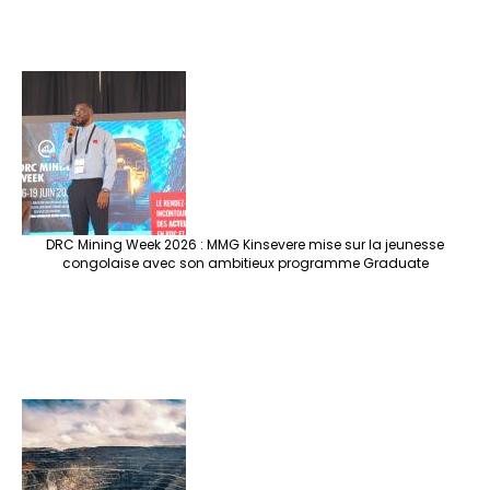
DRC Mining Week 2026 : MMG Kinsevere mise sur la jeunesse
congolaise avec son ambitieux programme Graduate