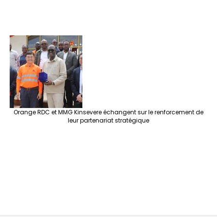
Orange RDC et MMG Kinsevere échangent sur le renforcement de
leur partenariat stratégique