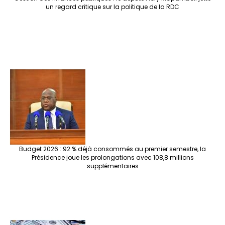
un regard critique sur la politique de la RDC
Budget 2026 : 92 % déjà consommés au premier semestre, la
Présidence joue les prolongations avec 108,8 millions
supplémentaires