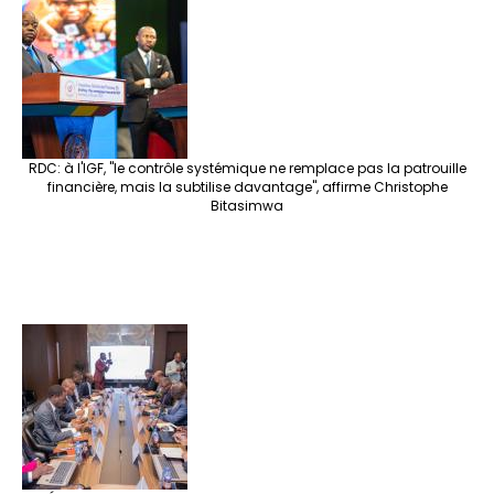
RDC: à l'IGF, "le contrôle systémique ne remplace pas la patrouille
financière, mais la subtilise davantage", affirme Christophe
Bitasimwa