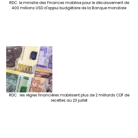
RDC: le ministre des Finances mobilise pour le décaissement de
400 millions USD d'appui budgétaire de la Banque mondiale
RDC : les régies financières mobilisent plus de 2 milliards CDF de
recettes au 23 juillet