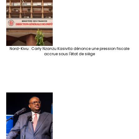
Nord-Kivu : Carly Nzanzu Kasivita dénonce une pression fiscale
accrue sous l'état de siège