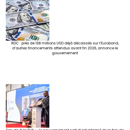
RDC : près de 138 millions USD déjà décaissés sur l’Eurobond,
d’autres financements attendus avant fin 2026, annonce le
gouvernement