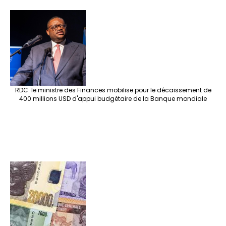
RDC: le ministre des Finances mobilise pour le décaissement de
400 millions USD d'appui budgétaire de la Banque mondiale