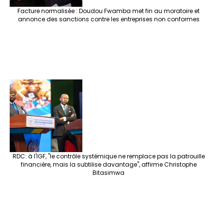
Facture normalisée : Doudou Fwamba met fin au moratoire et
annonce des sanctions contre les entreprises non conformes
RDC: à l'IGF, "le contrôle systémique ne remplace pas la patrouille
financière, mais la subtilise davantage", affirme Christophe
Bitasimwa