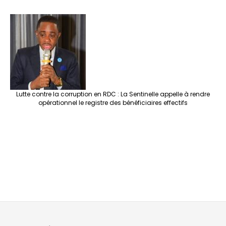
Lutte contre la corruption en RDC : La Sentinelle appelle à rendre
opérationnel le registre des bénéficiaires effectifs