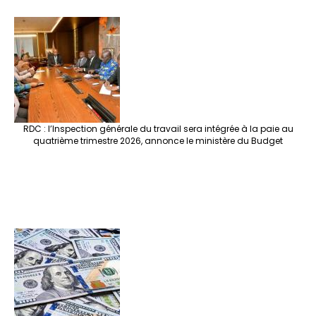
RDC : l’Inspection générale du travail sera intégrée à la paie au
quatrième trimestre 2026, annonce le ministère du Budget