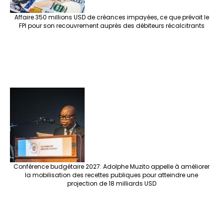
Affaire 350 millions USD de créances impayées, ce que prévoit le
FPI pour son recouvrement auprès des débiteurs récalcitrants
Conférence budgétaire 2027: Adolphe Muzito appelle à améliorer
la mobilisation des recettes publiques pour atteindre une
projection de 18 milliards USD