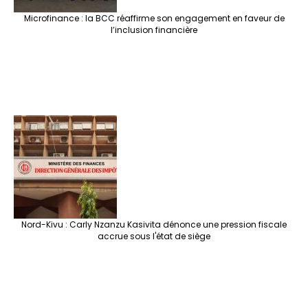
Microfinance : la BCC réaffirme son engagement en faveur de
l’inclusion financière
Nord-Kivu : Carly Nzanzu Kasivita dénonce une pression fiscale
accrue sous l'état de siège