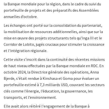
la Banque mondiale pour la région, dans le cadre du suivi du
portefeuille de projets et des préparatifs des Assemblées
annuelles d’octobre.
Les échanges ont porté sur la consolidation du partenariat,
la mobilisation de ressources additionnelles, ainsi que sur la
mise en œuvre des projets structurants tels qu’Inga III et le
Corridor de Lobito, jugés cruciaux pour stimuler la croissance
et l'intégration régionale.
Cette visite s’inscrit dans la continuité des récentes missions
de haut niveau effectuées par la Banque mondiale en RDC. En
octobre 2024, la Directrice générale des opérations, Anna
Bjerde, s'était rendue à Kinshasa et Goma pour évaluer un
portefeuille estimé à 7,3 milliards USD, couvrant les secteurs
clés comme l’énergie, l’éducation, la gouvernance, les
transports, et l’environnement.
Elle avait alors réitéré l'engagement de la Banque à