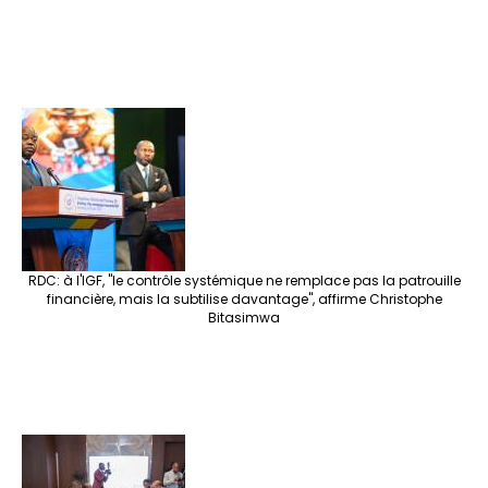
RDC: à l'IGF, "le contrôle systémique ne remplace pas la patrouille
financière, mais la subtilise davantage", affirme Christophe
Bitasimwa