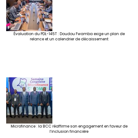
Évaluation du PDL-145T : Doudou Fwamba exige un plan de
relance et un calendrier de décaissement
Microfinance : la BCC réaffirme son engagement en faveur de
l’inclusion financière