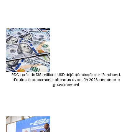
RDC : près de 138 millions USD déjà décaissés sur l’Eurobond,
d’autres financements attendus avant fin 2026, annonce le
gouvernement