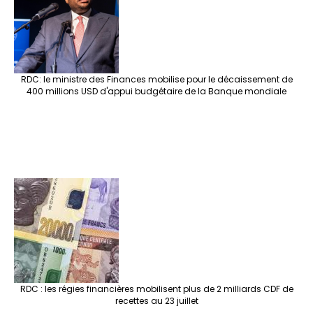
RDC: le ministre des Finances mobilise pour le décaissement de
400 millions USD d'appui budgétaire de la Banque mondiale
RDC : les régies financières mobilisent plus de 2 milliards CDF de
recettes au 23 juillet