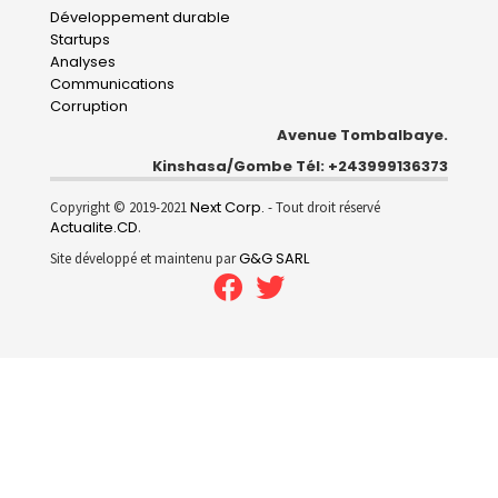
Développement durable
Startups
Analyses
Communications
Corruption
Avenue Tombalbaye.
Kinshasa/Gombe Tél: +243999136373
Next Corp.
Copyright © 2019-2021
- Tout droit réservé
Actualite.CD
.
G&G SARL
Site développé et maintenu par