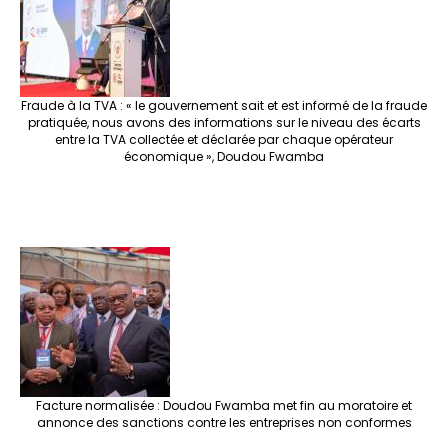
Fraude à la TVA : « le gouvernement sait et est informé de la fraude
pratiquée, nous avons des informations sur le niveau des écarts
entre la TVA collectée et déclarée par chaque opérateur
économique », Doudou Fwamba
Facture normalisée : Doudou Fwamba met fin au moratoire et
annonce des sanctions contre les entreprises non conformes