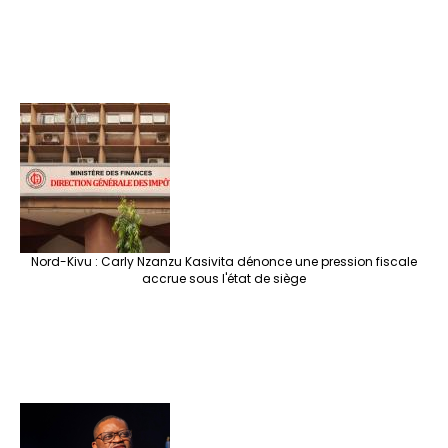
Nord-Kivu : Carly Nzanzu Kasivita dénonce une pression fiscale
accrue sous l'état de siège