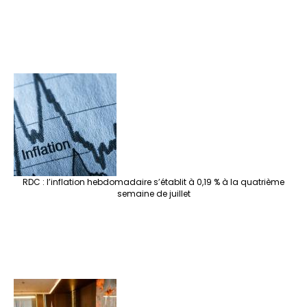
RDC : l’inflation hebdomadaire s’établit à 0,19 % à la quatrième
semaine de juillet