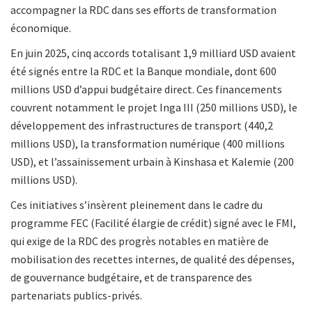
accompagner la RDC dans ses efforts de transformation
économique.
En juin 2025, cinq accords totalisant 1,9 milliard USD avaient
été signés entre la RDC et la Banque mondiale, dont 600
millions USD d’appui budgétaire direct. Ces financements
couvrent notamment le projet Inga III (250 millions USD), le
développement des infrastructures de transport (440,2
millions USD), la transformation numérique (400 millions
USD), et l’assainissement urbain à Kinshasa et Kalemie (200
millions USD).
Ces initiatives s’insèrent pleinement dans le cadre du
programme FEC (Facilité élargie de crédit) signé avec le FMI,
qui exige de la RDC des progrès notables en matière de
mobilisation des recettes internes, de qualité des dépenses,
de gouvernance budgétaire, et de transparence des
partenariats publics-privés.