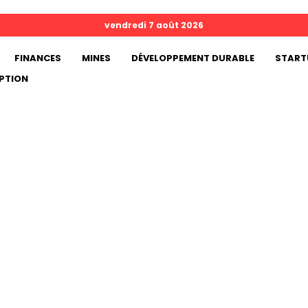
vendredi 7 août 2026
FINANCES
MINES
DÉVELOPPEMENT DURABLE
START
PTION