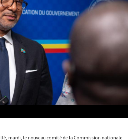
allé, mardi, le nouveau comité de la Commission nationale