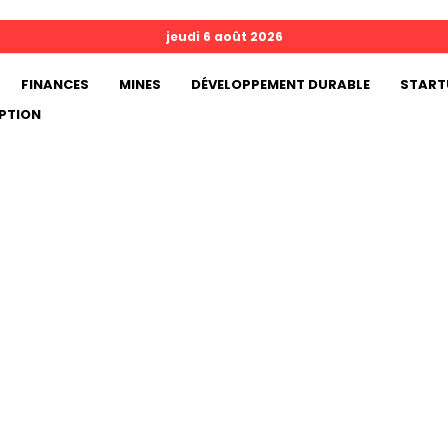
jeudi 6 août 2026
FINANCES
MINES
DÉVELOPPEMENT DURABLE
START
PTION