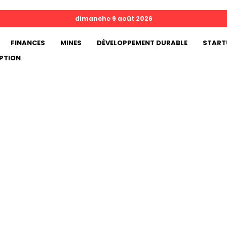
dimanche 9 août 2026
FINANCES
MINES
DÉVELOPPEMENT DURABLE
START
PTION