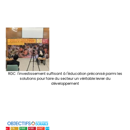
RDC: l'investissement suffisant à l'éducation préconisé parmi les
solutions pour faire du secteur un véritable levier du
développement