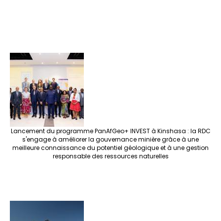
Lancement du programme PanAfGeo+ INVEST à Kinshasa : la RDC
s'engage à améliorer la gouvernance minière grâce à une
meilleure connaissance du potentiel géologique et à une gestion
responsable des ressources naturelles