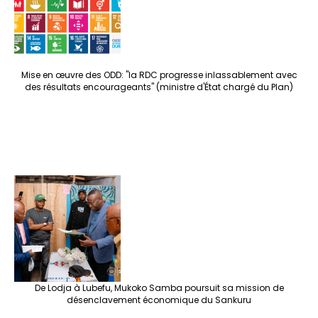
Mise en œuvre des ODD: "la RDC progresse inlassablement avec
des résultats encourageants" (ministre d'État chargé du Plan)
De Lodja à Lubefu, Mukoko Samba poursuit sa mission de
désenclavement économique du Sankuru