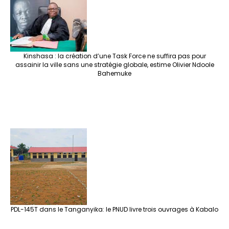
Kinshasa : la création d’une Task Force ne suffira pas pour
assainir la ville sans une stratégie globale, estime Olivier Ndoole
Bahemuke
PDL-145T dans le Tanganyika: le PNUD livre trois ouvrages à Kabalo