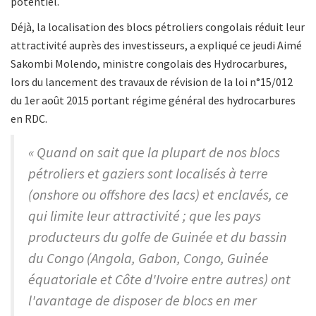
potentiel.
Déjà, la localisation des blocs pétroliers congolais réduit leur
attractivité auprès des investisseurs, a expliqué ce jeudi Aimé
Sakombi Molendo, ministre congolais des Hydrocarbures,
lors du lancement des travaux de révision de la loi n°15/012
du 1er août 2015 portant régime général des hydrocarbures
en RDC.
« Quand on sait que la plupart de nos blocs
pétroliers et gaziers sont localisés à terre
(onshore ou offshore des lacs) et enclavés, ce
qui limite leur attractivité ; que les pays
producteurs du golfe de Guinée et du bassin
du Congo (Angola, Gabon, Congo, Guinée
équatoriale et Côte d'Ivoire entre autres) ont
l'avantage de disposer de blocs en mer