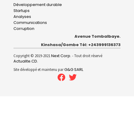
Développement durable
Startups
Analyses
Communications
Corruption
Avenue Tombalbaye.
Kinshasa/Gombe Tél: +243999136373
Next Corp.
Copyright © 2019-2021
- Tout droit réservé
Actualite.CD
.
G&G SARL
Site développé et maintenu par