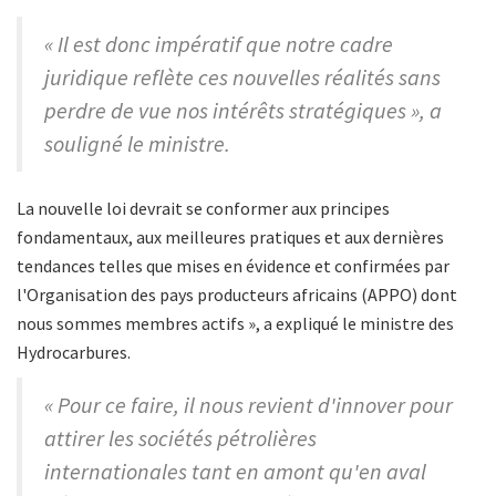
« Il est donc impératif que notre cadre
juridique reflète ces nouvelles réalités sans
perdre de vue nos intérêts stratégiques », a
souligné le ministre.
La nouvelle loi devrait se conformer aux principes
fondamentaux, aux meilleures pratiques et aux dernières
tendances telles que mises en évidence et confirmées par
l'Organisation des pays producteurs africains (APPO) dont
nous sommes membres actifs », a expliqué le ministre des
Hydrocarbures.
« Pour ce faire, il nous revient d'innover pour
attirer les sociétés pétrolières
internationales tant en amont qu'en aval