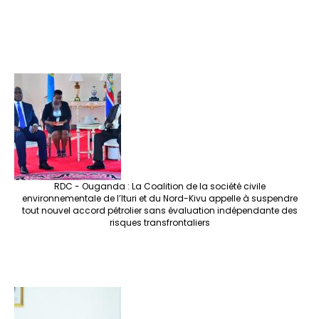
RDC - Ouganda : La Coalition de la société civile
environnementale de l’Ituri et du Nord-Kivu appelle à suspendre
tout nouvel accord pétrolier sans évaluation indépendante des
risques transfrontaliers