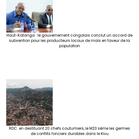
Haut-Katanga : le gouvernement congolais conclut un accord de
subvention pour les producteurs locaux de maïs en faveur de la
population
RDC: en destituant 20 chefs coutumiers, le M23 sème les germes
de conflits fonciers durables dans le Kivu