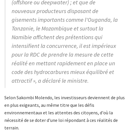
(offshore ou deepwater) ; et que de
nouveaux producteurs disposant de
gisements importants comme l'Ouganda, la
Tanzanie, le Mozambique et surtout la
Namibie affichent des prétentions qui
intensifient la concurrence, il est impérieux
pour la RDC de prendre la mesure de cette
réalité en mettant rapidement en place un
code des hydrocarbures mieux équilibré et
attractif », a déclaré le ministre.
Selon Sakombi Molendo, les investisseurs deviennent de plus
en plus exigeants, au même titre que les défis
environnementaux et les attentes des citoyens, d'où la
nécessité de se doter d'une loi répondant à ces réalités de
terrain.