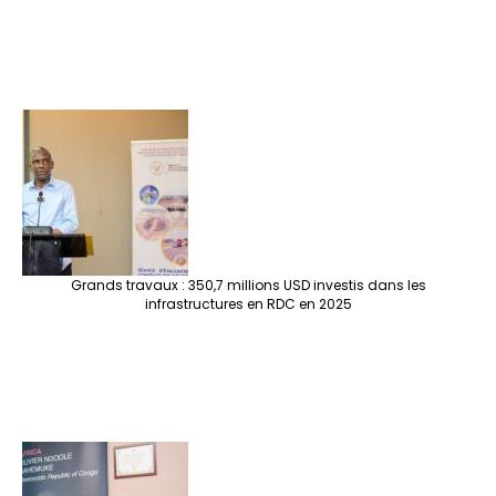
Grands travaux : 350,7 millions USD investis dans les
infrastructures en RDC en 2025