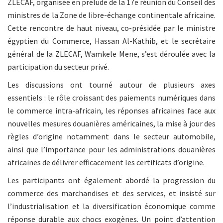
ZLECAF, organisée en prélude de la 17e réunion du Conseil des
ministres de la Zone de libre-échange continentale africaine.
Cette rencontre de haut niveau, co-présidée par le ministre
égyptien du Commerce, Hassan Al-Kathib, et le secrétaire
général de la ZLECAF, Wamkele Mene, s’est déroulée avec la
participation du secteur privé.
Les discussions ont tourné autour de plusieurs axes
essentiels : le rôle croissant des paiements numériques dans
le commerce intra-africain, les réponses africaines face aux
nouvelles mesures douanières américaines, la mise à jour des
règles d’origine notamment dans le secteur automobile,
ainsi que l’importance pour les administrations douanières
africaines de délivrer efficacement les certificats d’origine.
Les participants ont également abordé la progression du
commerce des marchandises et des services, et insisté sur
l’industrialisation et la diversification économique comme
réponse durable aux chocs exogènes. Un point d’attention