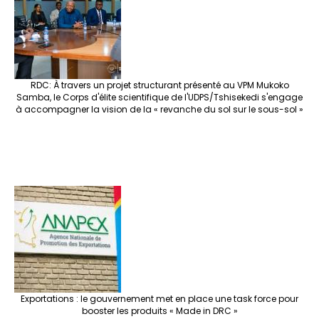
RDC: À travers un projet structurant présenté au VPM Mukoko
Samba, le Corps d'élite scientifique de l'UDPS/Tshisekedi s'engage
à accompagner la vision de la « revanche du sol sur le sous-sol »
Exportations : le gouvernement met en place une task force pour
booster les produits « Made in DRC »