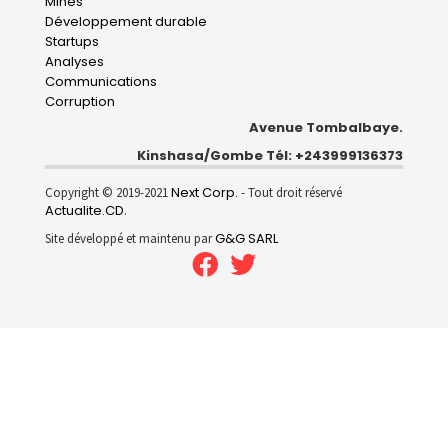
Mines
Développement durable
Startups
Analyses
Communications
Corruption
Avenue Tombalbaye.
Kinshasa/Gombe Tél: +243999136373
Next Corp.
Copyright © 2019-2021
- Tout droit réservé
Actualite.CD
.
G&G SARL
Site développé et maintenu par