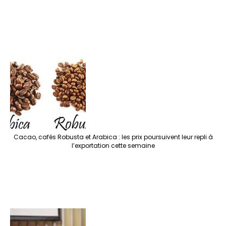
Cacao, cafés Robusta et Arabica : les prix poursuivent leur repli à
l’exportation cette semaine