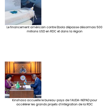
Le financement américain contre Ebola dépasse désormais 500
millions USD en RDC et dans la région
Kinshasa accueille le bureau-pays de l’AUDA-NEPAD pour
accélérer les grands projets d’intégration de la RDC