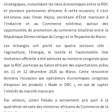
stratégiques, consolidant les liens économiques entre la RDC
et plusieurs partenaires africains. À cette occasion, il s’est
entretenu avec Omar Hejira, secrétaire d’État marocain à
l’Industrie et au Commerce extérieur, autour des
opportunités de promotion du commerce bilatéral entre la
République Démocratique du Congo et le Royaume du Maroc.
Les échanges ont porté sur quatre secteurs clés :
l’agriculture, l’énergie, le textile et l’automobile. Une
invitation officielle a été adressée au ministre congolais pour
que la RDC participe au Salon africain des exportations prévu
les 11 et 12 décembre 2025 au Maroc. Cette rencontre
donnera l’occasion aux opérateurs économiques congolais
d’exposer les produits « Made in DRC », en vue de capter
l’intérêt du marché marocain.
Par ailleurs, Julien Paluku a activement pris part à la
quatrième retraite des ministres africains du Commerce de la