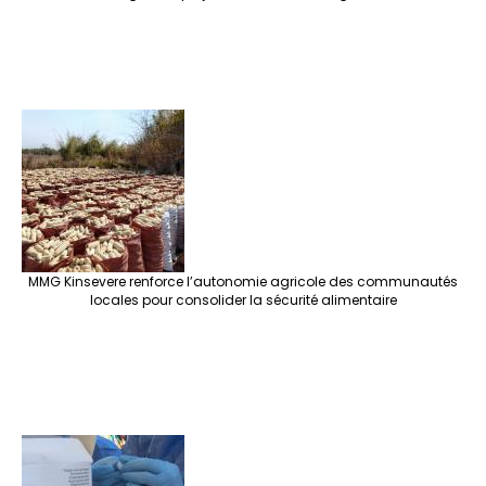
MMG Kinsevere renforce l’autonomie agricole des communautés
locales pour consolider la sécurité alimentaire