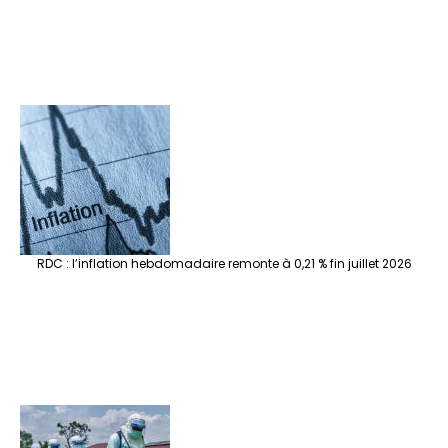
RDC : l’inflation hebdomadaire remonte à 0,21 % fin juillet 2026