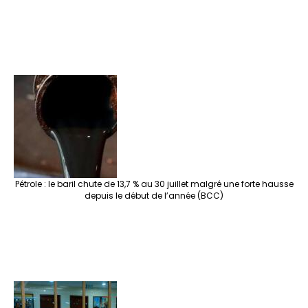
Pétrole : le baril chute de 13,7 % au 30 juillet malgré une forte hausse
depuis le début de l’année (BCC)