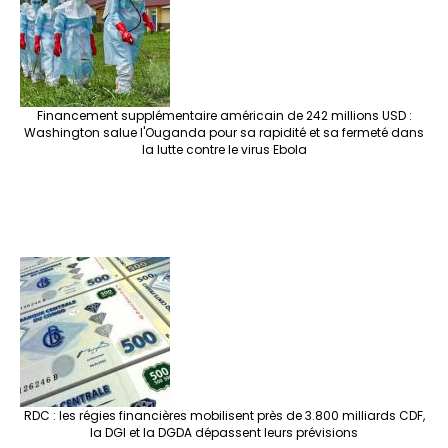
Financement supplémentaire américain de 242 millions USD :
Washington salue l'Ouganda pour sa rapidité et sa fermeté dans
la lutte contre le virus Ebola
RDC : les régies financières mobilisent près de 3.800 milliards CDF,
la DGI et la DGDA dépassent leurs prévisions