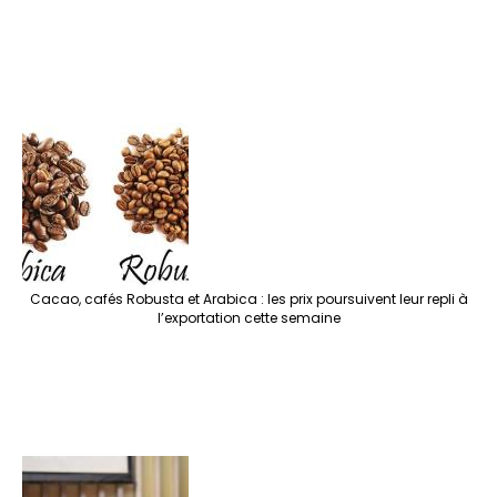
Cacao, cafés Robusta et Arabica : les prix poursuivent leur repli à
l’exportation cette semaine