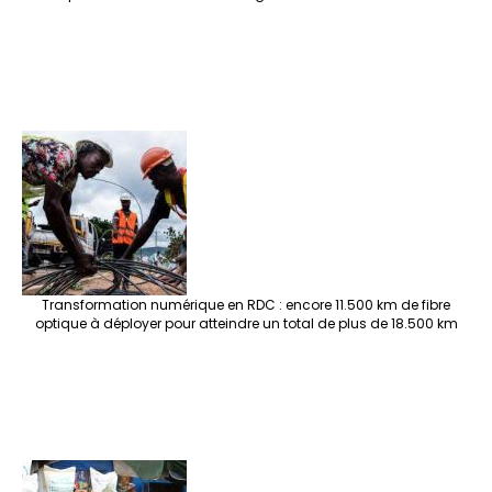
Transformation numérique en RDC : encore 11.500 km de fibre
optique à déployer pour atteindre un total de plus de 18.500 km