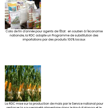
Colis de fin d'année pour agents de l'État : en soutien à l'économie
nationale, la RDC adopte un Programme de substitution des
importations par des produits 100% locaux
La RDC mise sur la production de maïs par le Service national pour
renforcer la souveraineté alimentaire dans le Haut-Katanga et le