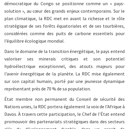
démocratique du Congo se positionne comme un « pays-
solution », au cœur des grands enjeux contemporains. Sur le
plan climatique, la RDC met en avant la richesse et le rôle
stratégique de ses forêts équatoriales et de ses tourbières,
considérées comme des puits de carbone essentiels pour
l’équilibre écologique mondial.
Dans le domaine de la transition énergétique, le pays entend
valoriser ses minerais critiques et son potentiel
hydroélectrique exceptionnel, des atouts majeurs pour
l’avenir énergétique de la planète. La RDC mise également
sur son capital humain, porté par une jeunesse dynamique
représentant près de 70 % de sa population.
État membre non permanent du Conseil de sécurité des
Nations unies, la RDC portera également la voix de l’Afrique à
Davos. À travers cette participation, le Chef de l’État entend
promouvoir des partenariats stratégiques dans des secteurs