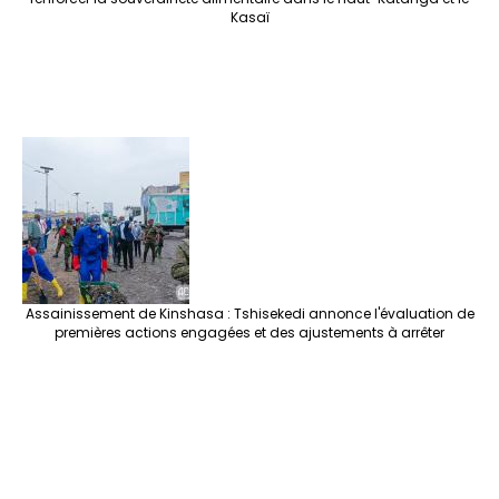
Kasaï
Assainissement de Kinshasa : Tshisekedi annonce l'évaluation de
premières actions engagées et des ajustements à arrêter