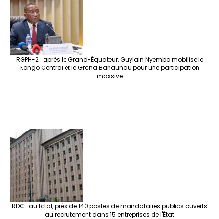
RGPH-2 : après le Grand-Équateur, Guylain Nyembo mobilise le
Kongo Central et le Grand Bandundu pour une participation
massive
RDC : au total, près de 140 postes de mandataires publics ouverts
au recrutement dans 15 entreprises de l'État