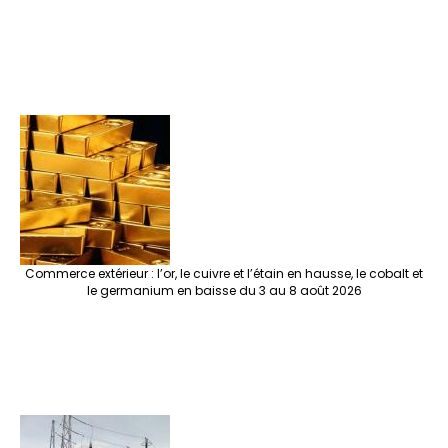
Commerce extérieur : l’or, le cuivre et l’étain en hausse, le cobalt et
le germanium en baisse du 3 au 8 août 2026