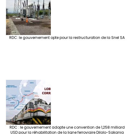
RDC: le gouvernement opte pour la restructuration de la Snel SA
RDC : le gouvernement adopte une convention de 1,258 milliard
USD pour la réhabilitation de la ligne ferroviaire Dilolo-Sakania