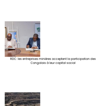
RDC: les entreprises minières acceptent la participation des
Congolais à leur capital social