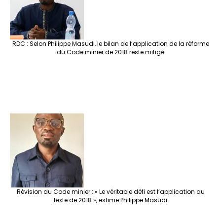
RDC : Selon Philippe Masudi, le bilan de l’application de la réforme
du Code minier de 2018 reste mitigé
Révision du Code minier : « Le véritable défi est l’application du
texte de 2018 », estime Philippe Masudi