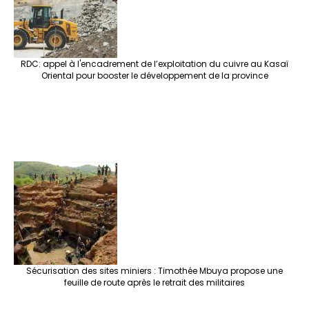
RDC: appel à l'encadrement de l’exploitation du cuivre au Kasaï
Oriental pour booster le développement de la province
Sécurisation des sites miniers : Timothée Mbuya propose une
feuille de route après le retrait des militaires