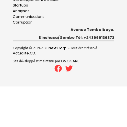
Startups
Analyses
Communications
Corruption
Avenue Tombalbaye.
Kinshasa/Gombe Tél: +243999136373
Next Corp.
Copyright © 2019-2021
- Tout droit réservé
Actualite.CD
.
G&G SARL
Site développé et maintenu par