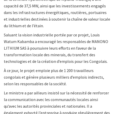
capacité de 37,5 MW, ainsi que les investissements engagés
dans les infrastructures énergétiques, routières, portuaires
et industrielles destinées à soutenir la chaîne de valeur locale
du lithium et de l’étain.
Saluant la vision industrielle portée par ce projet, Louis
Watum Kabamba a encouragé les responsables de MANONO
LITHIUM SAS à poursuivre leurs efforts en faveur de la
transformation locale des minerais, du transfert des
technologies et de la création d’emplois pour les Congolais.
À ce jour, le projet emploie plus de 1 200 travailleurs
congolais et génère plusieurs milliers d’emplois indirects,
selon les responsables de la société.
Le ministre a par ailleurs insisté sur la nécessité de renforcer
la communication avec les communautés locales ainsi
qu’avec les autorités provinciales et nationales. Il a
également exhorté l’entreprise à produire régulièrement des