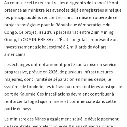
Au cours de cette rencontre, les dirigeants de la société ont
présenté au ministre les avancées déjà enregistrées ainsi que
les principaux défis rencontrés dans la mise en œuvre de ce
projet stratégique pour la République démocratique du
Congo. Ce projet, issu d’un partenariat entre Zijin Mining
Group, la COMINIÈRE SA et l’État congolais, représente un
investissement global estimé à 2 milliards de dollars
américains.
Les échanges ont notamment porté sur la mise en service
progressive, prévue en 2026, de plusieurs infrastructures
majeures, dont l’unité de séparation en milieu dense, le
système de fonderie, les infrastructures routières ainsi que le
port de Kalemie. Ces installations devraient contribuer à
renforcer la logistique minière et commerciale dans cette
partie du pays.
Le ministre des Mines a également salué le développement
de la centrale hydroélectrique de Mpiana-Mwanga, d’une