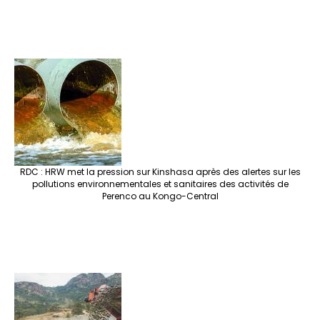
RDC : HRW met la pression sur Kinshasa après des alertes sur les
pollutions environnementales et sanitaires des activités de
Perenco au Kongo-Central