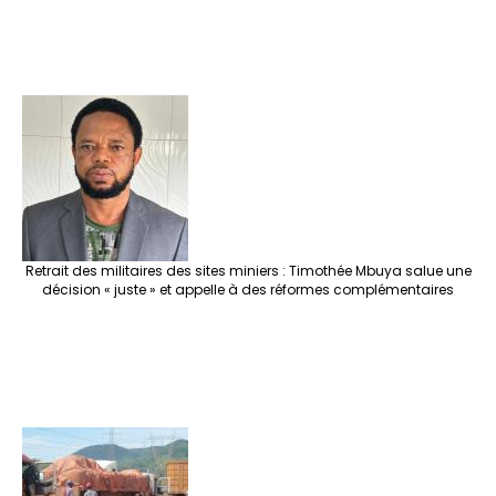
Retrait des militaires des sites miniers : Timothée Mbuya salue une
décision « juste » et appelle à des réformes complémentaires