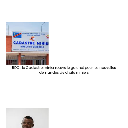
RDC : le Cadastre minier rouvre le guichet pour les nouvelles
demandes de droits miniers