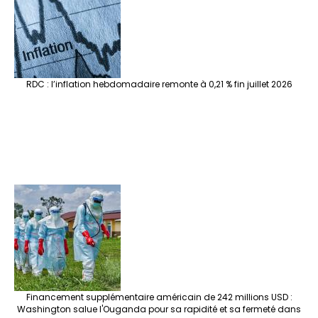
RDC : l’inflation hebdomadaire remonte à 0,21 % fin juillet 2026
Financement supplémentaire américain de 242 millions USD :
Washington salue l'Ouganda pour sa rapidité et sa fermeté dans