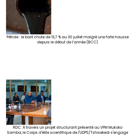
Pétrole : le baril chute de 13,7 % au 30 juillet malgré une forte hausse
depuis le début de l’année (BCC)
RDC: À travers un projet structurant présenté au VPM Mukoko
Samba, le Corps d'élite scientifique de l'UDPS/Tshisekedi s'engage