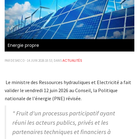
Energie propre
ACTUALITÉS
PAR DESKECO - 14 JUIN 2026 18:53, DANS
Le ministre des Ressources hydrauliques et Electricité a fait
valider le vendredi 12 juin 2026 au Conseil, la Politique
nationale de l'énergie (PNE) révisée.
" Fruit d'un processus participatif ayant
réuni les acteurs publics, privés et les
partenaires techniques et financiers à