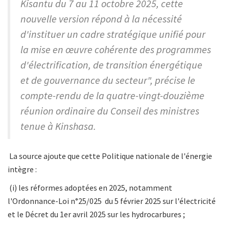
Kisantu du 7 au 11 octobre 2025, cette
nouvelle version répond à la nécessité
d'instituer un cadre stratégique unifié pour
la mise en œuvre cohérente des programmes
d'électrification, de transition énergétique
et de gouvernance du secteur", précise le
compte-rendu de la quatre-vingt-douzième
réunion ordinaire du Conseil des ministres
tenue à Kinshasa.
La source ajoute que cette Politique nationale de l'énergie
intègre :
(i) les réformes adoptées en 2025, notamment
l'Ordonnance-Loi n°25/025 du 5 février 2025 sur l'électricité
et le Décret du 1er avril 2025 sur les hydrocarbures ;