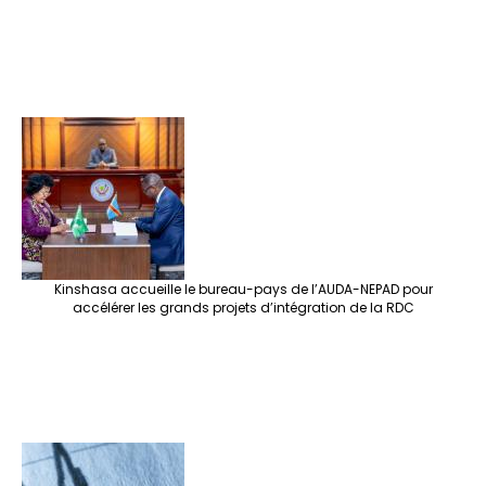
Kinshasa accueille le bureau-pays de l’AUDA-NEPAD pour
accélérer les grands projets d’intégration de la RDC