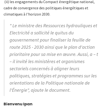
(ii) les engagements du Compact énergétique national,
cadre de convergence des politiques énergétiques et
climatiques à l'horizon 2030.
" Le ministre des Ressources hydrauliques et
Electricité a sollicité le quitus du
gouvernement pour finaliser la feuille de
route 2025 - 2030 ainsi que le plan d'action
prioritaire pour sa mise en œuvre. Aussi, a – t
– il invité les ministères et organismes
sectoriels concernés à aligner leurs
politiques, stratégies et programmes sur les
orientations de la Politique nationale de
l'Énergie", ajoute le document.
Bienvenu Ipan