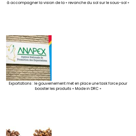
à accompagner la vision de la « revanche du sol sur le sous-sol »
Exportations : le gouvernement met en place une task force pour
booster les produits « Made in DRC »