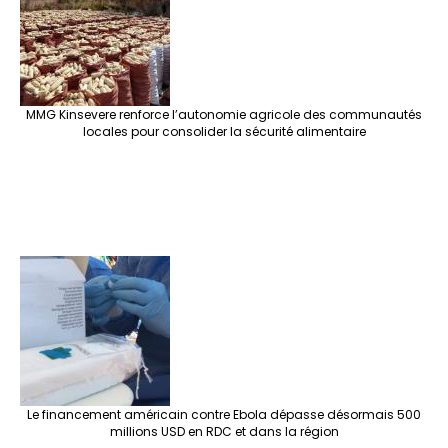
MMG Kinsevere renforce l’autonomie agricole des communautés
locales pour consolider la sécurité alimentaire
Le financement américain contre Ebola dépasse désormais 500
millions USD en RDC et dans la région