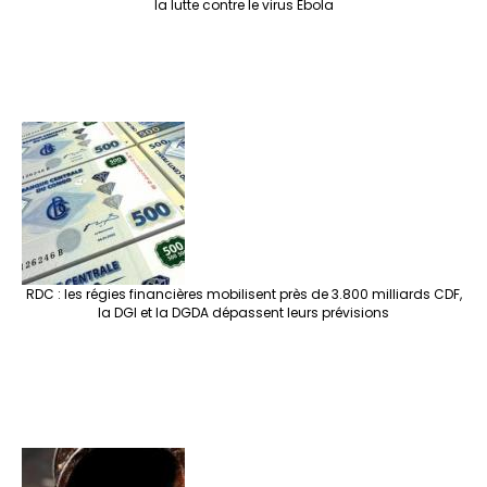
la lutte contre le virus Ebola
RDC : les régies financières mobilisent près de 3.800 milliards CDF,
la DGI et la DGDA dépassent leurs prévisions