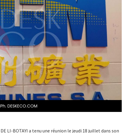
. Ph. DESKECO.COM
 LI-BOTAYI a tenu une réunion le jeudi 18 juillet dans son