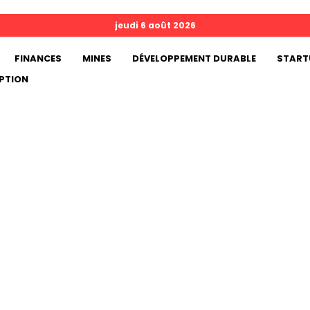
jeudi 6 août 2026
FINANCES
MINES
DÉVELOPPEMENT DURABLE
START
PTION