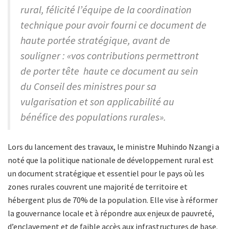
rural, félicité l’équipe de la coordination
technique pour avoir fourni ce document de
haute portée stratégique, avant de
souligner : «vos contributions permettront
de porter tête haute ce document au sein
du Conseil des ministres pour sa
vulgarisation et son applicabilité au
bénéfice des populations rurales».
Lors du lancement des travaux, le ministre Muhindo Nzangi a
noté que la politique nationale de développement rural est
un document stratégique et essentiel pour le pays où les
zones rurales couvrent une majorité de territoire et
hébergent plus de 70% de la population. Elle vise à réformer
la gouvernance locale et à répondre aux enjeux de pauvreté,
d’enclavement et de faible accès aux infrastructures de base.