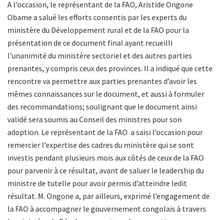
A l’occasion, le représentant de la FAO, Aristide Ongone
Obame a salué les efforts consentis par les experts du
ministère du Développement rural et de la FAO pour la
présentation de ce document final ayant recueilli
l’unanimité du ministère sectoriel et des autres parties
prenantes, y compris ceux des provinces. Il a indiqué que cette
rencontre va permettre aux parties prenantes d’avoir les
mêmes connaissances sur le document, et aussi à formuler
des recommandations; soulignant que le document ainsi
validé sera soumis au Conseil des ministres pour son
adoption. Le représentant de la FAO a saisi l’occasion pour
remercier l’expertise des cadres du ministère qui se sont
investis pendant plusieurs mois aux côtés de ceux de la FAO
pour parvenir à ce résultat, avant de saluer le leadership du
ministre de tutelle pour avoir permis d’atteindre ledit
résultat. M. Ongone a, par ailleurs, exprimé l’engagement de
la FAO à accompagner le gouvernement congolais à travers