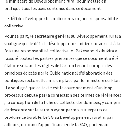
le ministère de Développement rural pour mettre en
pratique tous les axes contenus dans ce document.
Le défi de développer les milieux ruraux, une responsabilité
collective
Pour sa part, le secrétaire général au Développement rural a
souligné que le défi de développer nos milieux ruraux est à la
fois une responsabilité collective. M. Pekeyabo Nzibukira a
rassuré toutes les parties prenantes que ce document a été
élaboré suivant les règles de l’art en tenant compte des
principes édictés par le Guide national d’élaboration des
politiques sectorielles mis en place par le ministère du Plan.
Il a souligné que ce texte est le couronnement d’un long
processus débuté par la confection des termes de références
, la conception de la fiche de collecte des données, y compris
de descente sur le terrain ayant permis aux experts de
produire ce livrable. Le SG au Développement rural a, par
ailleurs, reconnu l’appui financier de la FAO, partenaire