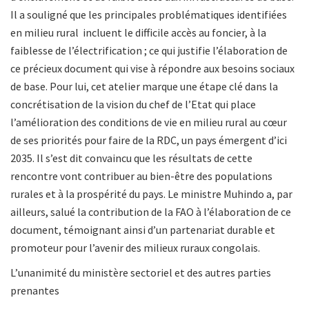
Il a souligné que les principales problématiques identifiées
en milieu rural incluent le difficile accès au foncier, à la
faiblesse de l’électrification ; ce qui justifie l’élaboration de
ce précieux document qui vise à répondre aux besoins sociaux
de base. Pour lui, cet atelier marque une étape clé dans la
concrétisation de la vision du chef de l’Etat qui place
l’amélioration des conditions de vie en milieu rural au cœur
de ses priorités pour faire de la RDC, un pays émergent d’ici
2035. Il s’est dit convaincu que les résultats de cette
rencontre vont contribuer au bien-être des populations
rurales et à la prospérité du pays. Le ministre Muhindo a, par
ailleurs, salué la contribution de la FAO à l’élaboration de ce
document, témoignant ainsi d’un partenariat durable et
promoteur pour l’avenir des milieux ruraux congolais.
L’unanimité du ministère sectoriel et des autres parties
prenantes