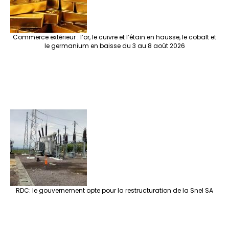
Commerce extérieur : l’or, le cuivre et l’étain en hausse, le cobalt et
le germanium en baisse du 3 au 8 août 2026
RDC: le gouvernement opte pour la restructuration de la Snel SA