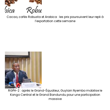
Cacao, cafés Robusta et Arabica : les prix poursuivent leur repli à
l’exportation cette semaine
RGPH-2 : après le Grand-Équateur, Guylain Nyembo mobilise le
Kongo Central et le Grand Bandundu pour une participation
massive