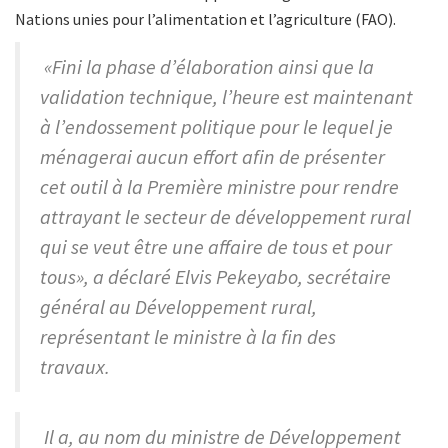
Nations unies pour l’alimentation et l’agriculture (FAO).
«Fini la phase d’élaboration ainsi que la
validation technique, l’heure est maintenant
à l’endossement politique pour le lequel je
ménagerai aucun effort afin de présenter
cet outil à la Première ministre pour rendre
attrayant le secteur de développement rural
qui se veut être une affaire de tous et pour
tous», a déclaré Elvis Pekeyabo, secrétaire
général au Développement rural,
représentant le ministre à la fin des
travaux.
Il a, au nom du ministre de Développement