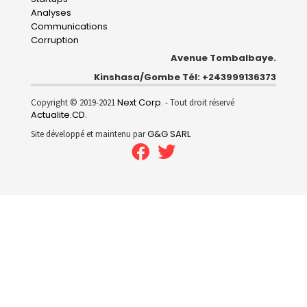
Analyses
Communications
Corruption
Avenue Tombalbaye.
Kinshasa/Gombe Tél: +243999136373
Next Corp.
Copyright © 2019-2021
- Tout droit réservé
Actualite.CD
.
G&G SARL
Site développé et maintenu par