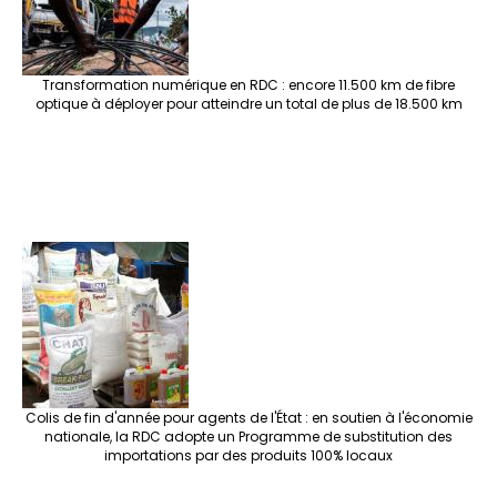
Transformation numérique en RDC : encore 11.500 km de fibre
optique à déployer pour atteindre un total de plus de 18.500 km
Colis de fin d'année pour agents de l'État : en soutien à l'économie
nationale, la RDC adopte un Programme de substitution des
importations par des produits 100% locaux