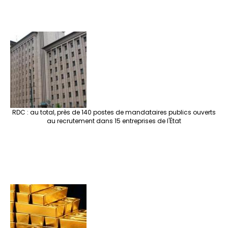
RDC : au total, près de 140 postes de mandataires publics ouverts
au recrutement dans 15 entreprises de l'État