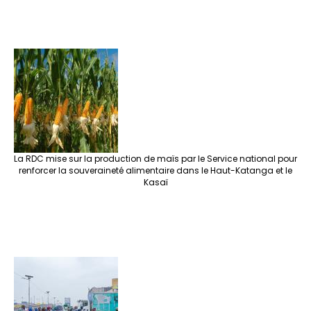
La RDC mise sur la production de maïs par le Service national pour
renforcer la souveraineté alimentaire dans le Haut-Katanga et le
Kasaï