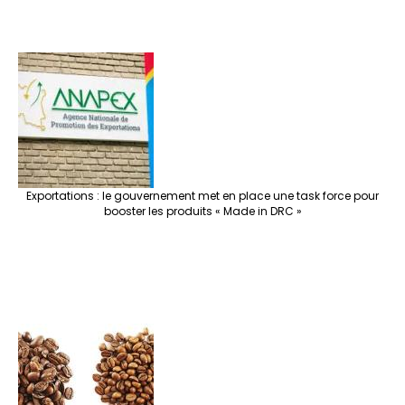
Exportations : le gouvernement met en place une task force pour
booster les produits « Made in DRC »