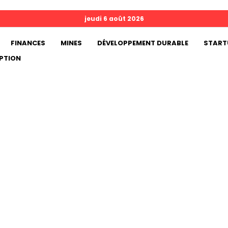
jeudi 6 août 2026
FINANCES
MINES
DÉVELOPPEMENT DURABLE
START
PTION