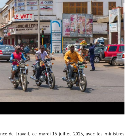
e de travail, ce mardi 15 juillet 2025, avec les ministres