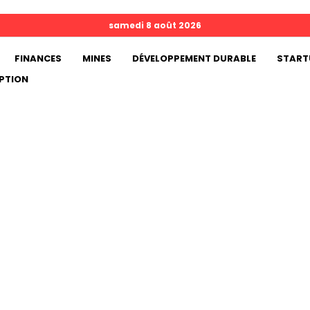
samedi 8 août 2026
FINANCES
MINES
DÉVELOPPEMENT DURABLE
START
PTION