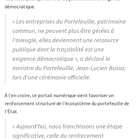
démocratique.
« Les entreprises du Portefeuille, patrimoine
commun, ne peuvent plus être gérées à
l'aveugle, elles deviennent une ressource
publique dont la traçabilité est une
exigence démocratique », a déclaré le
ministre du Portefeuille, Jean-Lucien Bussa,
lors d'une cérémonie officielle.
À l'en croire, ce portail numérique vient favoriser un
renforcement structuré de l'écosystème du portefeuille de
l'État.
« Aujourd'hui, nous franchissons une étape
significative, celle du renforcement