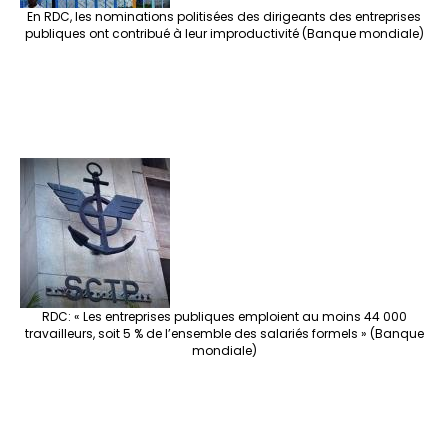
En RDC, les nominations politisées des dirigeants des entreprises
publiques ont contribué à leur improductivité (Banque mondiale)
RDC: « Les entreprises publiques emploient au moins 44 000
travailleurs, soit 5 % de l’ensemble des salariés formels » (Banque
mondiale)