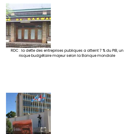
RDC : la dette des entreprises publiques a atteint 7 % du PIB, un
risque budgétaire majeur selon la Banque mondiale