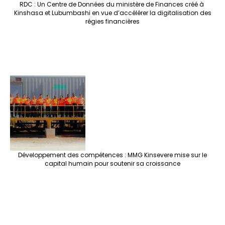
RDC : Un Centre de Données du ministère de Finances créé à
Kinshasa et Lubumbashi en vue d’accélérer la digitalisation des
régies financières
Développement des compétences : MMG Kinsevere mise sur le
capital humain pour soutenir sa croissance