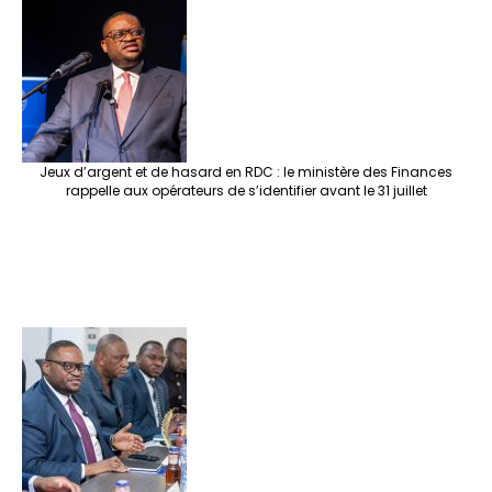
Jeux d’argent et de hasard en RDC : le ministère des Finances
rappelle aux opérateurs de s’identifier avant le 31 juillet