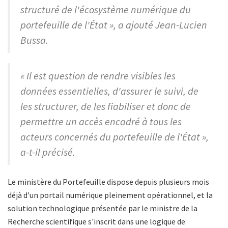
structuré de l'écosystème numérique du
portefeuille de l'État », a ajouté Jean-Lucien
Bussa.
« Il est question de rendre visibles les
données essentielles, d'assurer le suivi, de
les structurer, de les fiabiliser et donc de
permettre un accès encadré à tous les
acteurs concernés du portefeuille de l'État »,
a-t-il précisé.
Le ministère du Portefeuille dispose depuis plusieurs mois
déjà d'un portail numérique pleinement opérationnel, et la
solution technologique présentée par le ministre de la
Recherche scientifique s'inscrit dans une logique de