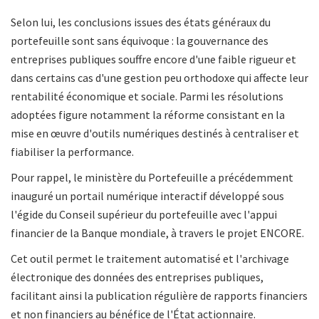
Selon lui, les conclusions issues des états généraux du
portefeuille sont sans équivoque : la gouvernance des
entreprises publiques souffre encore d'une faible rigueur et
dans certains cas d'une gestion peu orthodoxe qui affecte leur
rentabilité économique et sociale. Parmi les résolutions
adoptées figure notamment la réforme consistant en la
mise en œuvre d'outils numériques destinés à centraliser et
fiabiliser la performance.
Pour rappel, le ministère du Portefeuille a précédemment
inauguré un portail numérique interactif développé sous
l'égide du Conseil supérieur du portefeuille avec l'appui
financier de la Banque mondiale, à travers le projet ENCORE.
Cet outil permet le traitement automatisé et l'archivage
électronique des données des entreprises publiques,
facilitant ainsi la publication régulière de rapports financiers
et non financiers au bénéfice de l'État actionnaire.