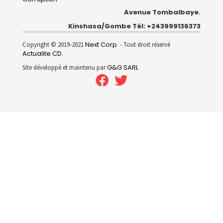
Avenue Tombalbaye.
Kinshasa/Gombe Tél: +243999136373
Next Corp.
Copyright © 2019-2021
- Tout droit réservé
Actualite.CD
.
G&G SARL
Site développé et maintenu par