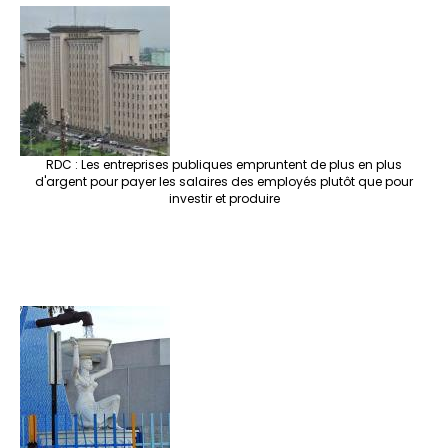
RDC : Les entreprises publiques empruntent de plus en plus
d'argent pour payer les salaires des employés plutôt que pour
investir et produire