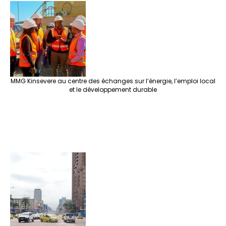
MMG Kinsevere au centre des échanges sur l’énergie, l’emploi local
et le développement durable