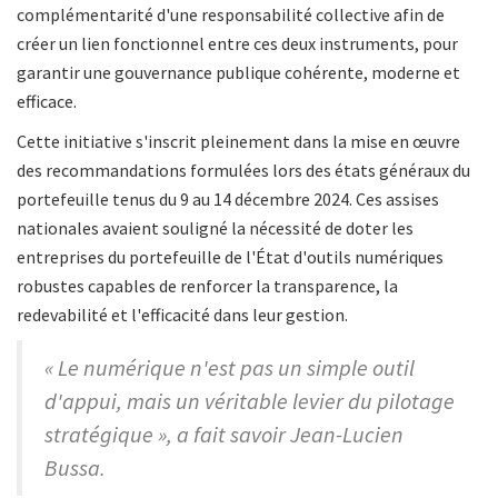
complémentarité d'une responsabilité collective afin de
créer un lien fonctionnel entre ces deux instruments, pour
garantir une gouvernance publique cohérente, moderne et
efficace.
Cette initiative s'inscrit pleinement dans la mise en œuvre
des recommandations formulées lors des états généraux du
portefeuille tenus du 9 au 14 décembre 2024. Ces assises
nationales avaient souligné la nécessité de doter les
entreprises du portefeuille de l'État d'outils numériques
robustes capables de renforcer la transparence, la
redevabilité et l'efficacité dans leur gestion.
« Le numérique n'est pas un simple outil
d'appui, mais un véritable levier du pilotage
stratégique », a fait savoir Jean-Lucien
Bussa.