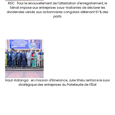
RDC : Pour le renouvellement de l'attestation d'enregistrement, le
Sénat impose aux entreprises sous-traitantes de déclarer les
dividendes versés aux actionnaires congolais détenant 51 % des
parts
Haut-Katanga : en mission d'itinerance, Julie Shiku renforce le suivi
stratégique des entreprises du Portefeuille de l’État