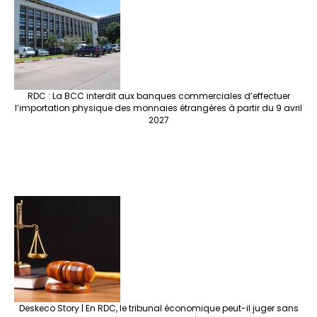
RDC : La BCC interdit aux banques commerciales d’effectuer
l’importation physique des monnaies étrangères à partir du 9 avril
2027
Deskeco Story | En RDC, le tribunal économique peut-il juger sans