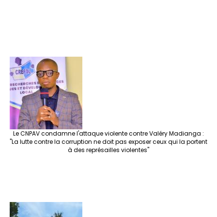
Le CNPAV condamne l'attaque violente contre Valéry Madianga :
"La lutte contre la corruption ne doit pas exposer ceux qui la portent
à des représailles violentes"