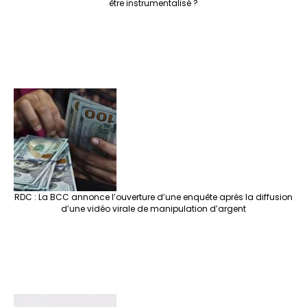
être instrumentalisé ?
RDC : La BCC annonce l’ouverture d’une enquête après la diffusion
d’une vidéo virale de manipulation d’argent