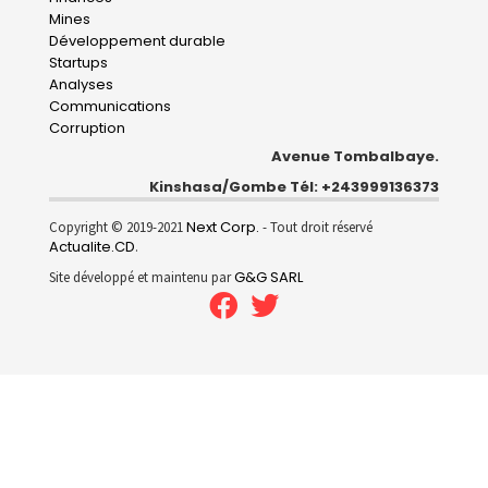
Mines
Développement durable
Startups
Analyses
Communications
Corruption
Avenue Tombalbaye.
Kinshasa/Gombe Tél: +243999136373
Next Corp.
Copyright © 2019-2021
- Tout droit réservé
Actualite.CD
.
G&G SARL
Site développé et maintenu par