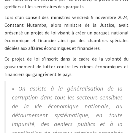
greffiers et les secrétaires des parquets.
Lors d’un conseil des ministres vendredi 9 novembre 2024,
Constant Mutamba, alors ministre de la Justice, avait
présenté un projet de loi visant à créer un parquet national
économique et financier ainsi que des chambres spéciales
dédiées aux affaires économiques et financières.
Ce projet de loi s’inscrit dans le cadre de la volonté du
gouvernement de lutter contre les crimes économiques et
financiers qui gangrènent le pays.
« On assiste à la généralisation de la
corruption dans tous les secteurs sensibles
de la vie économique nationale, au
détournement systématique, en toute
impunité, des deniers publics et à la
constitution de réseaux criminels organisés