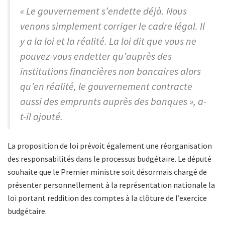
« Le gouvernement s’endette déjà. Nous
venons simplement corriger le cadre légal. Il
y a la loi et la réalité. La loi dit que vous ne
pouvez-vous endetter qu’auprès des
institutions financières non bancaires alors
qu’en réalité, le gouvernement contracte
aussi des emprunts auprès des banques », a-
t-il ajouté.
La proposition de loi prévoit également une réorganisation
des responsabilités dans le processus budgétaire. Le député
souhaite que le Premier ministre soit désormais chargé de
présenter personnellement à la représentation nationale la
loi portant reddition des comptes à la clôture de l’exercice
budgétaire.