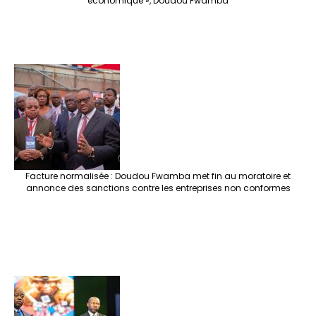
économique », Doudou Fwamba
Facture normalisée : Doudou Fwamba met fin au moratoire et
annonce des sanctions contre les entreprises non conformes