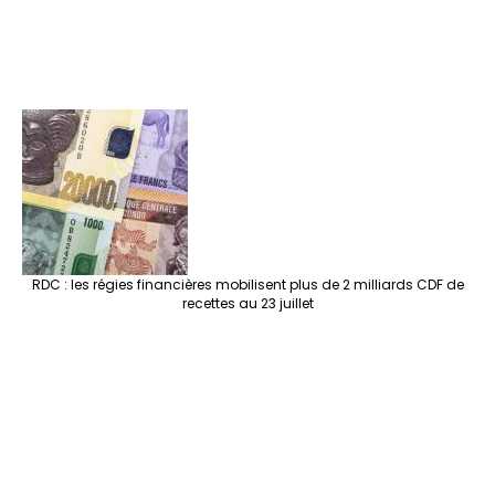
RDC : les régies financières mobilisent plus de 2 milliards CDF de
recettes au 23 juillet