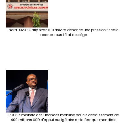
Nord-Kivu : Carly Nzanzu Kasivita dénonce une pression fiscale
accrue sous l'état de siège
RDC: le ministre des Finances mobilise pour le décaissement de
400 millions USD d'appui budgétaire de la Banque mondiale