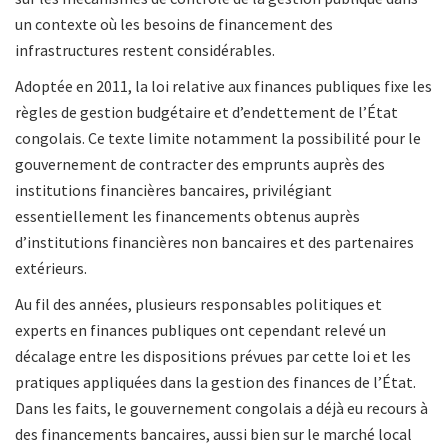
un contexte où les besoins de financement des
infrastructures restent considérables.
Adoptée en 2011, la loi relative aux finances publiques fixe les
règles de gestion budgétaire et d’endettement de l’État
congolais. Ce texte limite notamment la possibilité pour le
gouvernement de contracter des emprunts auprès des
institutions financières bancaires, privilégiant
essentiellement les financements obtenus auprès
d’institutions financières non bancaires et des partenaires
extérieurs.
Au fil des années, plusieurs responsables politiques et
experts en finances publiques ont cependant relevé un
décalage entre les dispositions prévues par cette loi et les
pratiques appliquées dans la gestion des finances de l’État.
Dans les faits, le gouvernement congolais a déjà eu recours à
des financements bancaires, aussi bien sur le marché local