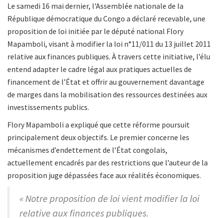
Le samedi 16 mai dernier, l'Assemblée nationale de la
République démocratique du Congo a déclaré recevable, une
proposition de loi initiée par le député national Flory
Mapamboli, visant à modifier la loi n°11/011 du 13 juillet 2011
relative aux finances publiques. À travers cette initiative, l’élu
entend adapter le cadre légal aux pratiques actuelles de
financement de l’État et offrir au gouvernement davantage
de marges dans la mobilisation des ressources destinées aux
investissements publics.
Flory Mapamboli a expliqué que cette réforme poursuit
principalement deux objectifs. Le premier concerne les
mécanismes d’endettement de l’État congolais,
actuellement encadrés par des restrictions que l’auteur de la
proposition juge dépassées face aux réalités économiques.
« Notre proposition de loi vient modifier la loi
relative aux finances publiques.