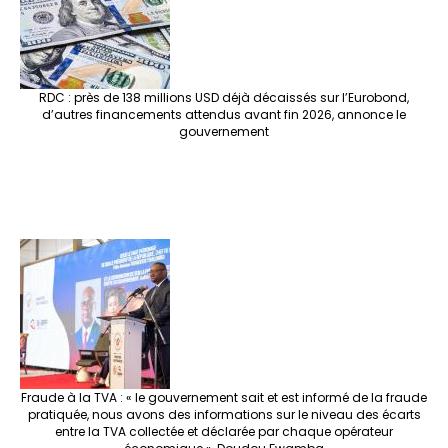
RDC : près de 138 millions USD déjà décaissés sur l’Eurobond,
d’autres financements attendus avant fin 2026, annonce le
gouvernement
Fraude à la TVA : « le gouvernement sait et est informé de la fraude
pratiquée, nous avons des informations sur le niveau des écarts
entre la TVA collectée et déclarée par chaque opérateur