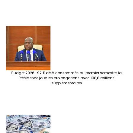
Budget 2026 : 92 % déjà consommés au premier semestre, la
Présidence joue les prolongations avec 108,8 millions
supplémentaires