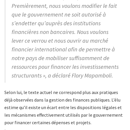
Premièrement, nous voulons modifier le fait
que le gouvernement ne soit autorisé à
s’endetter qu’auprès des institutions
financières non bancaires. Nous voulons
lever ce verrou et nous ouvrir au marché
financier international afin de permettre à
notre pays de mobiliser suffisamment de
ressources pour financer les investissements
structurants », a déclaré Flory Mapamboli.
Selon lui, le texte actuel ne correspond plus aux pratiques
déjà observées dans la gestion des finances publiques. L’élu
estime qu’il existe un écart entre les dispositions légales et
les mécanismes effectivement utilisés par le gouvernement
pour financer certaines dépenses et projets.