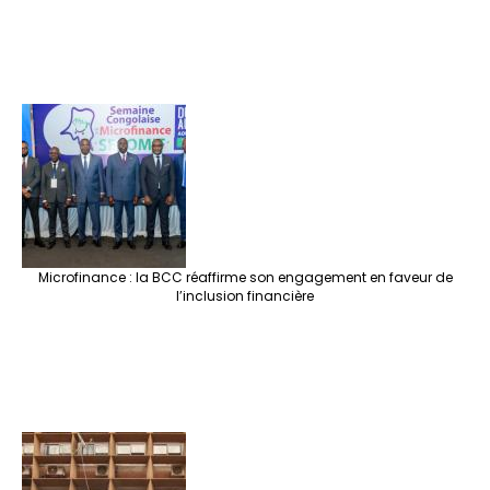
Microfinance : la BCC réaffirme son engagement en faveur de
l’inclusion financière