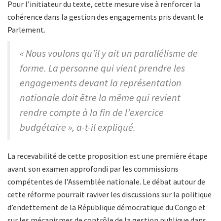
Pour l’initiateur du texte, cette mesure vise à renforcer la
cohérence dans la gestion des engagements pris devant le
Parlement.
« Nous voulons qu’il y ait un parallélisme de
forme. La personne qui vient prendre les
engagements devant la représentation
nationale doit être la même qui revient
rendre compte à la fin de l’exercice
budgétaire », a-t-il expliqué.
La recevabilité de cette proposition est une première étape
avant son examen approfondi par les commissions
compétentes de l’Assemblée nationale. Le débat autour de
cette réforme pourrait raviver les discussions sur la politique
d’endettement de la République démocratique du Congo et
sur les mécanismes de contrôle de la gestion publique dans