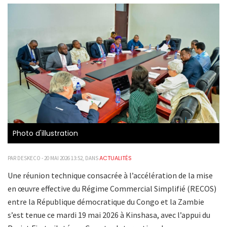
Photo d'illustration
ACTUALITÉS
PAR DESKECO - 20 MAI 2026 13:52, DANS
Une réunion technique consacrée à l’accélération de la mise
en œuvre effective du Régime Commercial Simplifié (RECOS)
entre la République démocratique du Congo et la Zambie
s’est tenue ce mardi 19 mai 2026 à Kinshasa, avec l’appui du