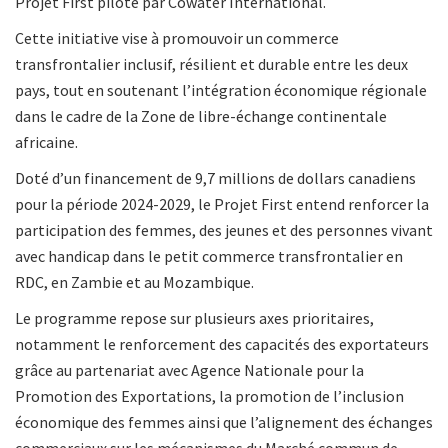
Projet First piloté par Cowater International.
Cette initiative vise à promouvoir un commerce
transfrontalier inclusif, résilient et durable entre les deux
pays, tout en soutenant l’intégration économique régionale
dans le cadre de la Zone de libre-échange continentale
africaine.
Doté d’un financement de 9,7 millions de dollars canadiens
pour la période 2024-2029, le Projet First entend renforcer la
participation des femmes, des jeunes et des personnes vivant
avec handicap dans le petit commerce transfrontalier en
RDC, en Zambie et au Mozambique.
Le programme repose sur plusieurs axes prioritaires,
notamment le renforcement des capacités des exportateurs
grâce au partenariat avec Agence Nationale pour la
Promotion des Exportations, la promotion de l’inclusion
économique des femmes ainsi que l’alignement des échanges