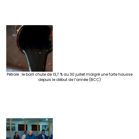
Pétrole : le baril chute de 13,7 % au 30 juillet malgré une forte hausse
depuis le début de l’année (BCC)