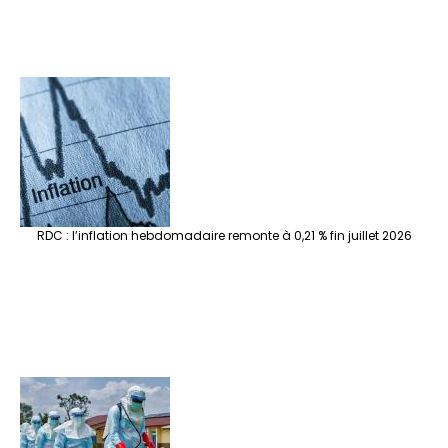
RDC : l’inflation hebdomadaire remonte à 0,21 % fin juillet 2026