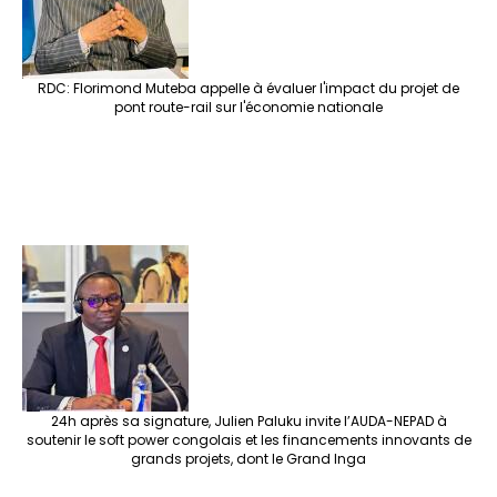
RDC: Florimond Muteba appelle à évaluer l'impact du projet de
pont route-rail sur l'économie nationale
24h après sa signature, Julien Paluku invite l’AUDA-NEPAD à
soutenir le soft power congolais et les financements innovants de
grands projets, dont le Grand Inga