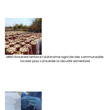
MMG Kinsevere renforce l’autonomie agricole des communautés
locales pour consolider la sécurité alimentaire