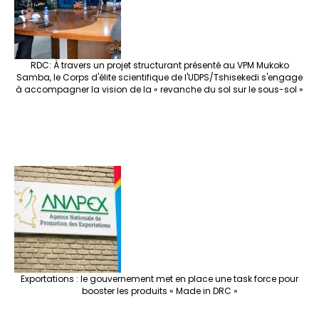
RDC: À travers un projet structurant présenté au VPM Mukoko
Samba, le Corps d'élite scientifique de l'UDPS/Tshisekedi s'engage
à accompagner la vision de la « revanche du sol sur le sous-sol »
Exportations : le gouvernement met en place une task force pour
booster les produits « Made in DRC »