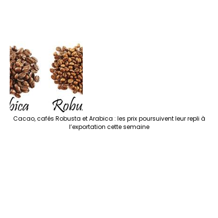
Cacao, cafés Robusta et Arabica : les prix poursuivent leur repli à
l’exportation cette semaine