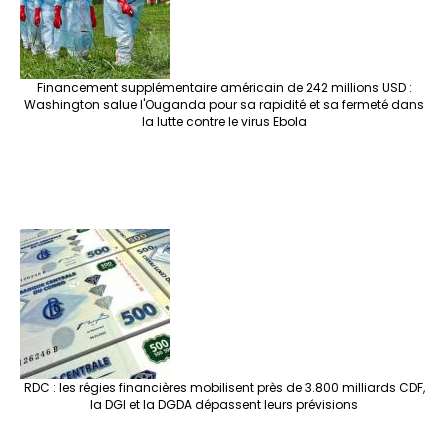
Financement supplémentaire américain de 242 millions USD :
Washington salue l'Ouganda pour sa rapidité et sa fermeté dans
la lutte contre le virus Ebola
RDC : les régies financières mobilisent près de 3.800 milliards CDF,
la DGI et la DGDA dépassent leurs prévisions