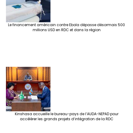
Le financement américain contre Ebola dépasse désormais 500
millions USD en RDC et dans la région
Kinshasa accueille le bureau-pays de l’AUDA-NEPAD pour
accélérer les grands projets d’intégration de la RDC