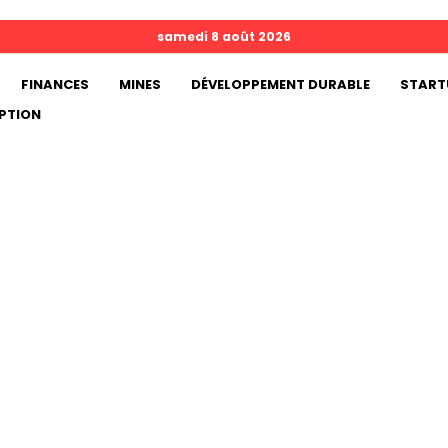
samedi 8 août 2026
FINANCES
MINES
DÉVELOPPEMENT DURABLE
START
PTION