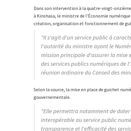
Dans son intervention à la quatre-vingt-onzième 
à Kinshasa, le ministre de l'Économie numérique 
création, organisation et fonctionnement de gu
"Il s'agit d'un service public à cara
l'autorité du ministre ayant le Numér
mission principale d'assurer la mise
des services publics numériques de l'
réunion ordinaire du Conseil des mini
Selon la source, la mise en place de guichet num
gouvernementale.
"Elle permettra notamment de doter l'
interopérable au service public numéri
transparence et l'efficacité des servic