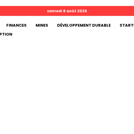
samedi 8 août 2026
FINANCES
MINES
DÉVELOPPEMENT DURABLE
START
PTION