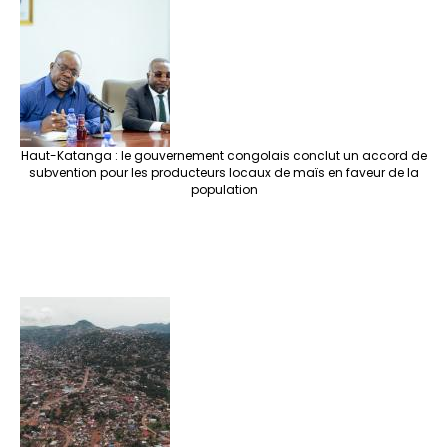
Haut-Katanga : le gouvernement congolais conclut un accord de
subvention pour les producteurs locaux de maïs en faveur de la
population