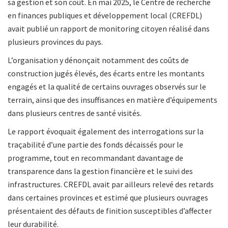
sa gestion et son coût. En mai 2025, le Centre de recherche
en finances publiques et développement local (CREFDL)
avait publié un rapport de monitoring citoyen réalisé dans
plusieurs provinces du pays.
L’organisation y dénonçait notamment des coûts de
construction jugés élevés, des écarts entre les montants
engagés et la qualité de certains ouvrages observés sur le
terrain, ainsi que des insuffisances en matière d’équipements
dans plusieurs centres de santé visités.
Le rapport évoquait également des interrogations sur la
traçabilité d’une partie des fonds décaissés pour le
programme, tout en recommandant davantage de
transparence dans la gestion financière et le suivi des
infrastructures. CREFDL avait par ailleurs relevé des retards
dans certaines provinces et estimé que plusieurs ouvrages
présentaient des défauts de finition susceptibles d’affecter
leur durabilité.