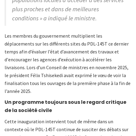
plus proches et dans de meilleures
conditions » a indiqué le ministre.
Les membres du gouvernement multiplient les
déplacements sur les différents sites du PDL-145T ce dernier
temps afin d’évaluer l’état d’avancement des travaux et
d'encourager les agences d’exécution à accélérer les
livraisons. Lors d’un Conseil de ministres en novembre 2025,
le président Félix Tshisekedi avait exprimé le vœu de voir la
finalisation tous les ouvrages de la première phase à la fin de
l’année 2025.
Un programme toujours sous le regard critique
de la société civile
Cette inauguration intervient tout de même dans un
contexte où le PDL-145T continue de susciter des débats sur