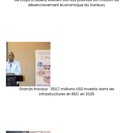
désenclavement économique du Sankuru
Grands travaux : 350,7 millions USD investis dans les
infrastructures en RDC en 2025