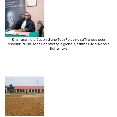
Kinshasa : la création d’une Task Force ne suffira pas pour
assainir la ville sans une stratégie globale, estime Olivier Ndoole
Bahemuke