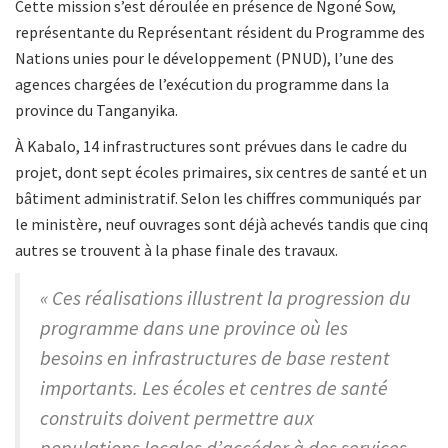
Cette mission s’est déroulée en présence de Ngoné Sow,
représentante du Représentant résident du Programme des
Nations unies pour le développement (PNUD), l’une des
agences chargées de l’exécution du programme dans la
province du Tanganyika.
À Kabalo, 14 infrastructures sont prévues dans le cadre du
projet, dont sept écoles primaires, six centres de santé et un
bâtiment administratif. Selon les chiffres communiqués par
le ministère, neuf ouvrages sont déjà achevés tandis que cinq
autres se trouvent à la phase finale des travaux.
« Ces réalisations illustrent la progression du
programme dans une province où les
besoins en infrastructures de base restent
importants. Les écoles et centres de santé
construits doivent permettre aux
populations locales d’accéder à des services