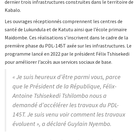
dernier trois infrastructures construites dans le territoire de
Kabalo.
Les ouvrages réceptionnés comprennent les centres de
santé de Lukundula et de Katutu ainsi que l’école primaire
Maidombe. Ces réalisations s’inscrivent dans le cadre de la
première phase du PDL-145T axée sur les infrastructures. Le
programme lancé en 2022 par le président Félix Tshisekedi
pour améliorer l’accès aux services sociaux de base.
« Je suis heureux d’être parmi vous, parce
que le Président de la République, Félix-
Antoine Tshisekedi Tshilombo nous a
demandé d’accélérer les travaux du PDL-
145T. Je suis venu voir comment les travaux
évoluent », a déclaré Guylain Nyembo.