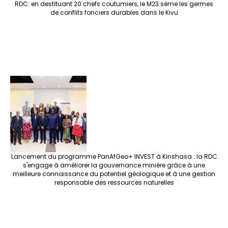
RDC: en destituant 20 chefs coutumiers, le M23 sème les germes
de conflits fonciers durables dans le Kivu
Lancement du programme PanAfGeo+ INVEST à Kinshasa : la RDC
s'engage à améliorer la gouvernance minière grâce à une
meilleure connaissance du potentiel géologique et à une gestion
responsable des ressources naturelles