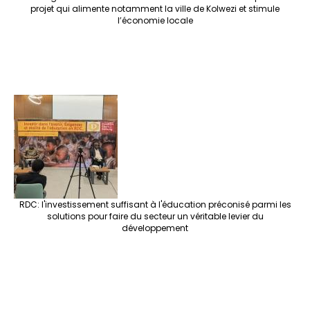
projet qui alimente notamment la ville de Kolwezi et stimule
l’économie locale
RDC: l'investissement suffisant à l'éducation préconisé parmi les
solutions pour faire du secteur un véritable levier du
développement