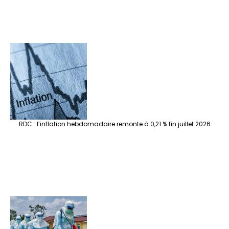
RDC : l’inflation hebdomadaire remonte à 0,21 % fin juillet 2026