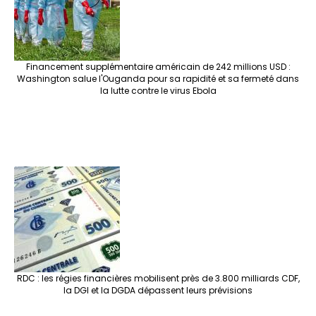
Financement supplémentaire américain de 242 millions USD :
Washington salue l'Ouganda pour sa rapidité et sa fermeté dans
la lutte contre le virus Ebola
RDC : les régies financières mobilisent près de 3.800 milliards CDF,
la DGI et la DGDA dépassent leurs prévisions