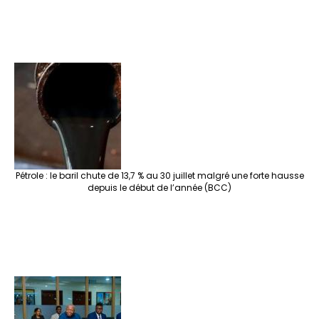
Pétrole : le baril chute de 13,7 % au 30 juillet malgré une forte hausse
depuis le début de l’année (BCC)