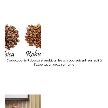
Cacao, cafés Robusta et Arabica : les prix poursuivent leur repli à
l’exportation cette semaine