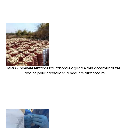
MMG Kinsevere renforce l’autonomie agricole des communautés
locales pour consolider la sécurité alimentaire