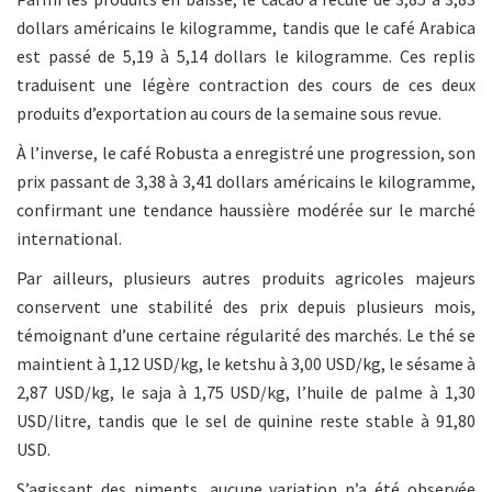
dollars américains le kilogramme, tandis que le café Arabica
est passé de 5,19 à 5,14 dollars le kilogramme. Ces replis
traduisent une légère contraction des cours de ces deux
produits d’exportation au cours de la semaine sous revue.
À l’inverse, le café Robusta a enregistré une progression, son
prix passant de 3,38 à 3,41 dollars américains le kilogramme,
confirmant une tendance haussière modérée sur le marché
international.
Par ailleurs, plusieurs autres produits agricoles majeurs
conservent une stabilité des prix depuis plusieurs mois,
témoignant d’une certaine régularité des marchés. Le thé se
maintient à 1,12 USD/kg, le ketshu à 3,00 USD/kg, le sésame à
2,87 USD/kg, le saja à 1,75 USD/kg, l’huile de palme à 1,30
USD/litre, tandis que le sel de quinine reste stable à 91,80
USD.
S’agissant des piments, aucune variation n’a été observée