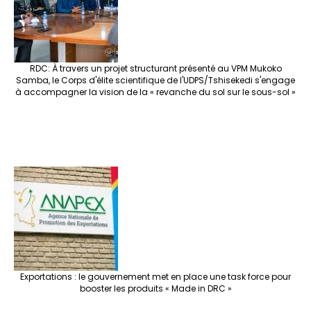
RDC: À travers un projet structurant présenté au VPM Mukoko
Samba, le Corps d'élite scientifique de l'UDPS/Tshisekedi s'engage
à accompagner la vision de la « revanche du sol sur le sous-sol »
Exportations : le gouvernement met en place une task force pour
booster les produits « Made in DRC »