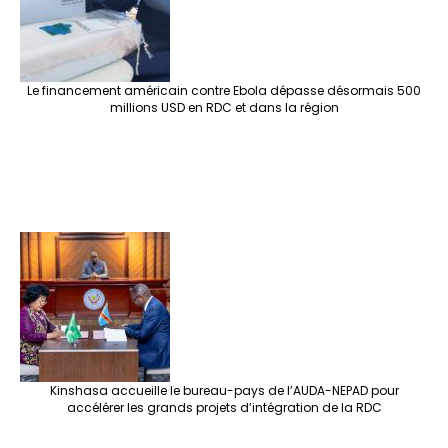
Le financement américain contre Ebola dépasse désormais 500
millions USD en RDC et dans la région
Kinshasa accueille le bureau-pays de l’AUDA-NEPAD pour
accélérer les grands projets d’intégration de la RDC