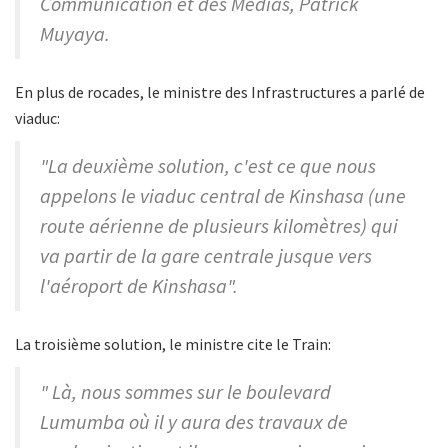
Communication et des Médias, Patrick
Muyaya.
En plus de rocades, le ministre des Infrastructures a parlé de
viaduc:
"La deuxième solution, c'est ce que nous
appelons le viaduc central de Kinshasa (une
route aérienne de plusieurs kilomètres) qui
va partir de la gare centrale jusque vers
l'aéroport de Kinshasa".
La troisième solution, le ministre cite le Train:
" Là, nous sommes sur le boulevard
Lumumba où il y aura des travaux de