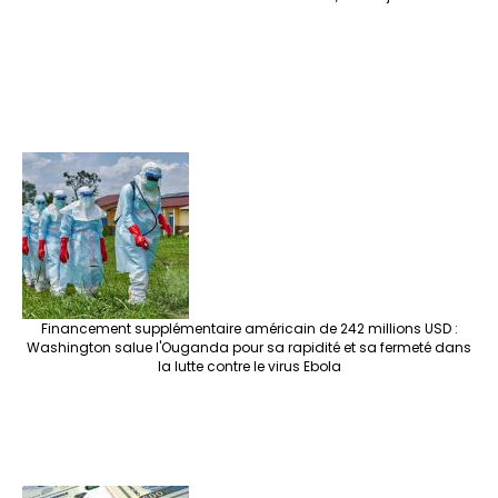
Financement supplémentaire américain de 242 millions USD :
Washington salue l'Ouganda pour sa rapidité et sa fermeté dans
la lutte contre le virus Ebola