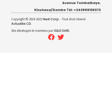
Avenue Tombalbaye.
Kinshasa/Gombe Tél: +243999136373
Next Corp.
Copyright © 2019-2021
- Tout droit réservé
Actualite.CD
.
G&G SARL
Site développé et maintenu par