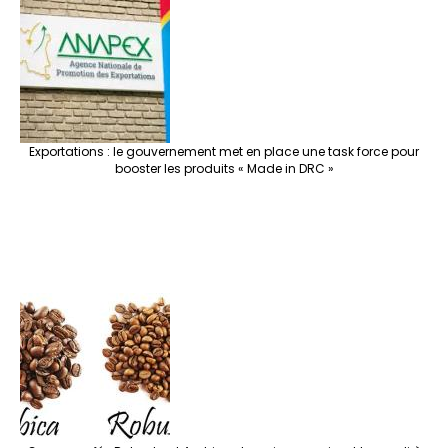
Exportations : le gouvernement met en place une task force pour
booster les produits « Made in DRC »