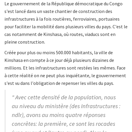
Le gouvernement de la République démocratique du Congo
s'est lancé dans un vaste chantier de construction des
infrastructures à la fois routières, ferroviaires, portuaires
pour faciliter la mobilité dans plusieurs villes du pays. C'est le
cas notamment de Kinshasa, où routes, viaducs sont en
pleine construction.
Créée pour plus ou moins 500.000 habitants, la ville de
Kinshasa en compte à ce jour déjà plusieurs dizaines de
millions. Et les infrastructures sont restées les mêmes. Face
à cette réalité on ne peut plus inquiétante, le gouvernement
s'est vu dans l'obligation de repenser les villes du pays.
" Avec cette densité de la population, nous
au niveau du ministère (des Infrastructures :
ndlr), avons au moins quatre réponses
concrètes: la première, ce sont les rocades