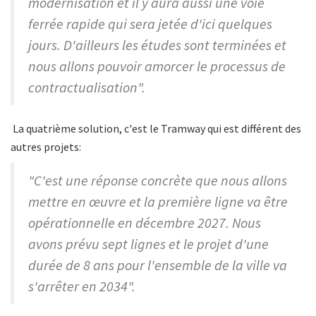
modernisation et il y aura aussi une voie
ferrée rapide qui sera jetée d'ici quelques
jours. D'ailleurs les études sont terminées et
nous allons pouvoir amorcer le processus de
contractualisation".
La quatrième solution, c'est le Tramway qui est différent des
autres projets:
"C'est une réponse concrète que nous allons
mettre en œuvre et la première ligne va être
opérationnelle en décembre 2027. Nous
avons prévu sept lignes et le projet d'une
durée de 8 ans pour l'ensemble de la ville va
s'arrêter en 2034".