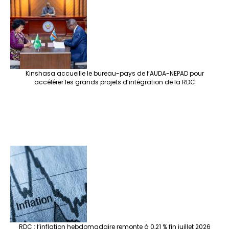
Kinshasa accueille le bureau-pays de l’AUDA-NEPAD pour
accélérer les grands projets d’intégration de la RDC
RDC : l’inflation hebdomadaire remonte à 0,21 % fin juillet 2026