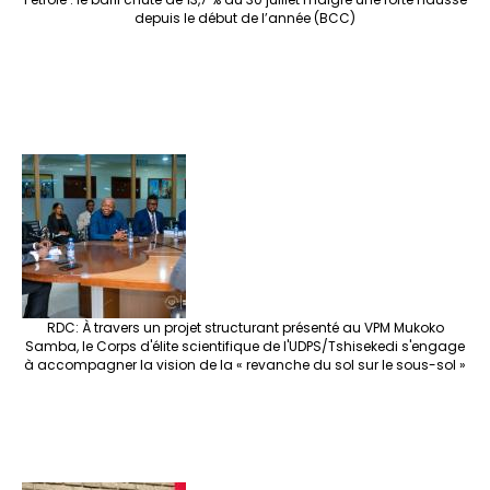
depuis le début de l’année (BCC)
RDC: À travers un projet structurant présenté au VPM Mukoko
Samba, le Corps d'élite scientifique de l'UDPS/Tshisekedi s'engage
à accompagner la vision de la « revanche du sol sur le sous-sol »