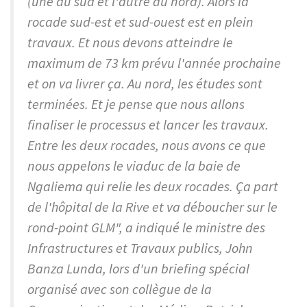
(une au sud et l'autre au nord). Alors la
rocade sud-est et sud-ouest est en plein
travaux. Et nous devons atteindre le
maximum de 73 km prévu l'année prochaine
et on va livrer ça. Au nord, les études sont
terminées. Et je pense que nous allons
finaliser le processus et lancer les travaux.
Entre les deux rocades, nous avons ce que
nous appelons le viaduc de la baie de
Ngaliema qui relie les deux rocades. Ça part
de l'hôpital de la Rive et va déboucher sur le
rond-point GLM", a indiqué le ministre des
Infrastructures et Travaux publics, John
Banza Lunda, lors d'un briefing spécial
organisé avec son collègue de la