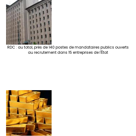
RDC : au total, près de 140 postes de mandataires publics ouverts
au recrutement dans 15 entreprises de l'État