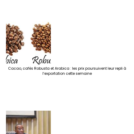
Cacao, cafés Robusta et Arabica : les prix poursuivent leur repli à
l’exportation cette semaine