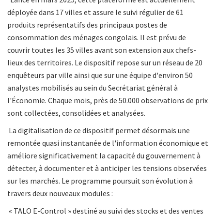
déployée dans 17 villes et assure le suivi régulier de 61
produits représentatifs des principaux postes de
consommation des ménages congolais. Il est prévu de
couvrir toutes les 35 villes avant son extension aux chefs-
lieux des territoires. Le dispositif repose sur un réseau de 20
enquêteurs par ville ainsi que sur une équipe d'environ 50
analystes mobilisés au sein du Secrétariat général à
l'Économie. Chaque mois, près de 50.000 observations de prix
sont collectées, consolidées et analysées.
La digitalisation de ce dispositif permet désormais une
remontée quasi instantanée de l'information économique et
améliore significativement la capacité du gouvernement à
détecter, à documenter et à anticiper les tensions observées
sur les marchés. Le programme poursuit son évolution à
travers deux nouveaux modules :
« TALO E-Control » destiné au suivi des stocks et des ventes