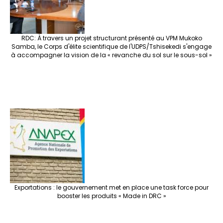
RDC: À travers un projet structurant présenté au VPM Mukoko
Samba, le Corps d'élite scientifique de l'UDPS/Tshisekedi s'engage
à accompagner la vision de la « revanche du sol sur le sous-sol »
Exportations : le gouvernement met en place une task force pour
booster les produits « Made in DRC »