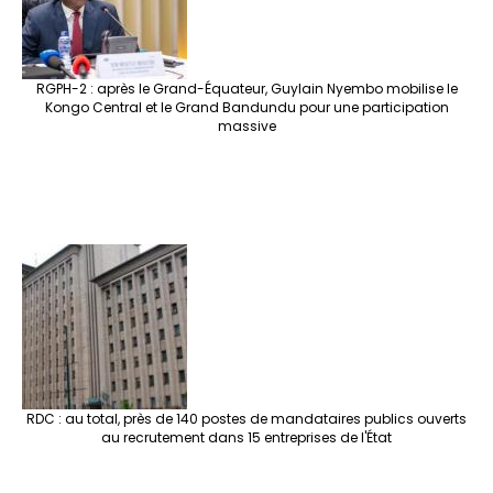
RGPH-2 : après le Grand-Équateur, Guylain Nyembo mobilise le
Kongo Central et le Grand Bandundu pour une participation
massive
RDC : au total, près de 140 postes de mandataires publics ouverts
au recrutement dans 15 entreprises de l'État