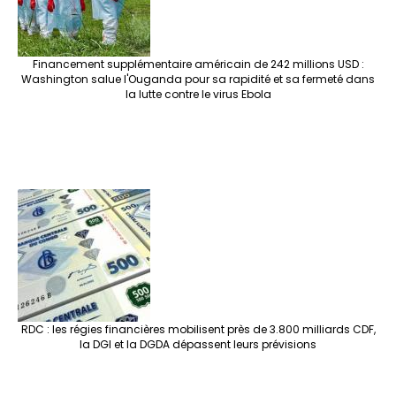
Financement supplémentaire américain de 242 millions USD :
Washington salue l'Ouganda pour sa rapidité et sa fermeté dans
la lutte contre le virus Ebola
RDC : les régies financières mobilisent près de 3.800 milliards CDF,
la DGI et la DGDA dépassent leurs prévisions