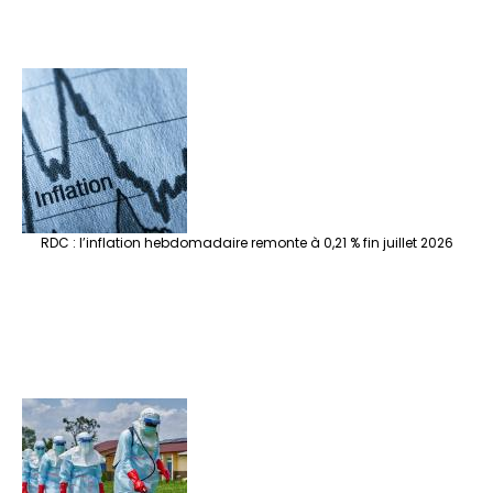
RDC : l’inflation hebdomadaire remonte à 0,21 % fin juillet 2026