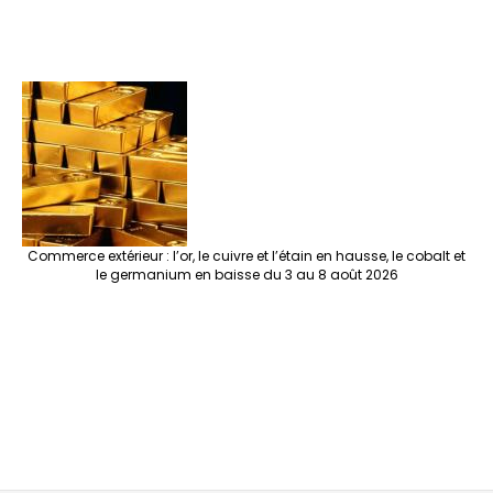
Commerce extérieur : l’or, le cuivre et l’étain en hausse, le cobalt et
le germanium en baisse du 3 au 8 août 2026