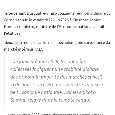
Intervenant à la quatre-vingt-douzième réunion ordinaire du
Conseil tenue le vendredi 12 juin 2026 à Kinshasa, le vice-
Premier ministre, ministre de l’Economie nationale a fait
l’état des
lieux de la modernisation des mécanismes de surveillance du
marché intérieur TALO.
"De janvier à mai 2026, les données
collectées indiquent une stabilité globale
des prix sur la majorité des marchés suivis",
a déclaré le vice-Premier ministre, ministre
de l'Économie nationale, Daniel Mukoko
Samba, relayé dans le compte-rendu.
Lancé en mars 2025, cette plateforme est actuellement