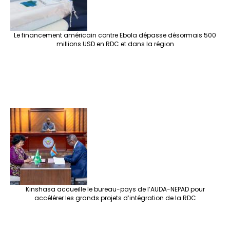
Le financement américain contre Ebola dépasse désormais 500
millions USD en RDC et dans la région
Kinshasa accueille le bureau-pays de l’AUDA-NEPAD pour
accélérer les grands projets d’intégration de la RDC