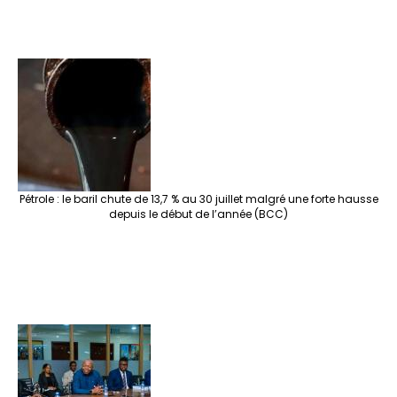
Pétrole : le baril chute de 13,7 % au 30 juillet malgré une forte hausse
depuis le début de l’année (BCC)