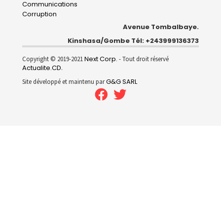
Communications
Corruption
Avenue Tombalbaye.
Kinshasa/Gombe Tél: +243999136373
Next Corp.
Copyright © 2019-2021
- Tout droit réservé
Actualite.CD
.
G&G SARL
Site développé et maintenu par