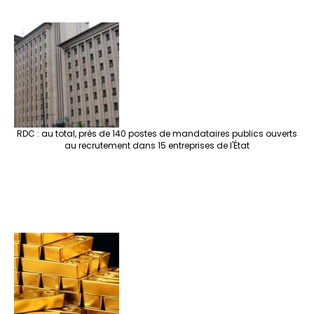
RDC : au total, près de 140 postes de mandataires publics ouverts
au recrutement dans 15 entreprises de l'État