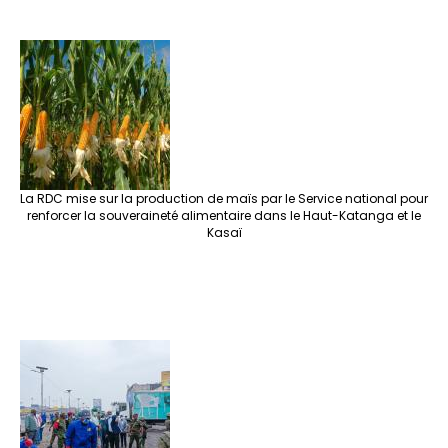
La RDC mise sur la production de maïs par le Service national pour
renforcer la souveraineté alimentaire dans le Haut-Katanga et le
Kasaï