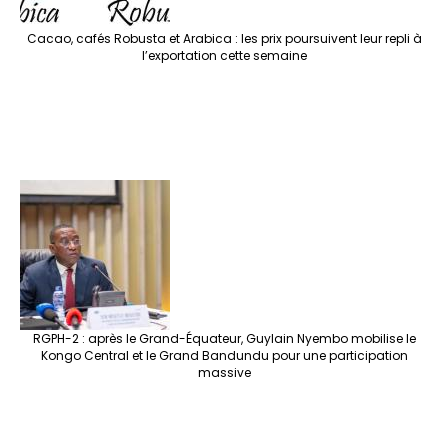
Cacao, cafés Robusta et Arabica : les prix poursuivent leur repli à
l’exportation cette semaine
RGPH-2 : après le Grand-Équateur, Guylain Nyembo mobilise le
Kongo Central et le Grand Bandundu pour une participation
massive