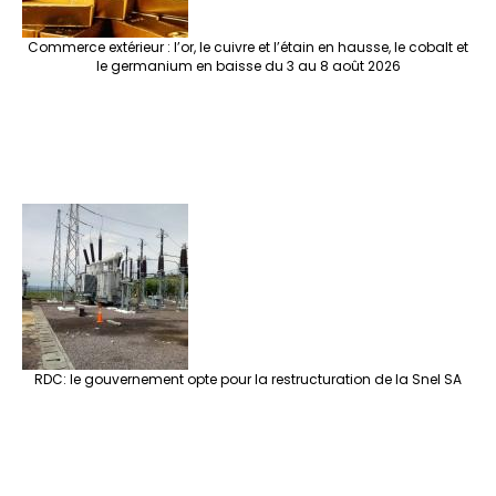
Commerce extérieur : l’or, le cuivre et l’étain en hausse, le cobalt et
le germanium en baisse du 3 au 8 août 2026
RDC: le gouvernement opte pour la restructuration de la Snel SA