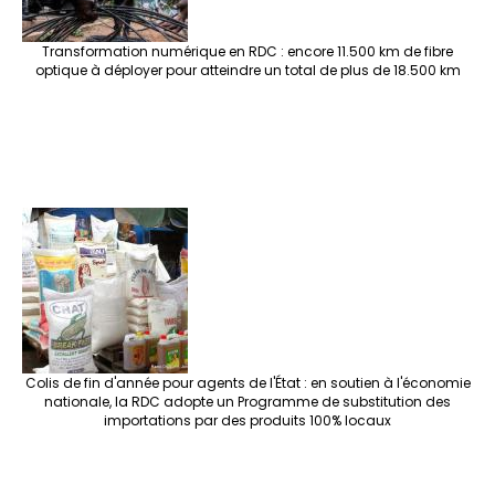
Transformation numérique en RDC : encore 11.500 km de fibre
optique à déployer pour atteindre un total de plus de 18.500 km
Colis de fin d'année pour agents de l'État : en soutien à l'économie
nationale, la RDC adopte un Programme de substitution des
importations par des produits 100% locaux