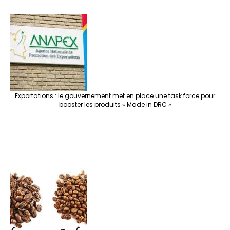
Exportations : le gouvernement met en place une task force pour
booster les produits « Made in DRC »