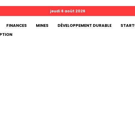
jeudi 6 août 2026
FINANCES
MINES
DÉVELOPPEMENT DURABLE
START
PTION