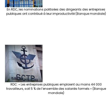
En RDC, les nominations politisées des dirigeants des entreprises
publiques ont contribué à leur improductivité (Banque mondiale)
RDC: « Les entreprises publiques emploient au moins 44 000
travailleurs, soit 5 % de l’ensemble des salariés formels » (Banque
mondiale)