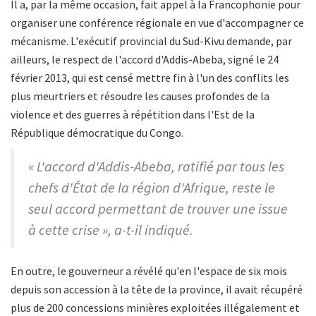
Il a, par la même occasion, fait appel à la Francophonie pour
organiser une conférence régionale en vue d'accompagner ce
mécanisme. L'exécutif provincial du Sud-Kivu demande, par
ailleurs, le respect de l'accord d'Addis-Abeba, signé le 24
février 2013, qui est censé mettre fin à l'un des conflits les
plus meurtriers et résoudre les causes profondes de la
violence et des guerres à répétition dans l'Est de la
République démocratique du Congo.
« L'accord d'Addis-Abeba, ratifié par tous les
chefs d'État de la région d'Afrique, reste le
seul accord permettant de trouver une issue
à cette crise », a-t-il indiqué.
En outre, le gouverneur a révélé qu'en l'espace de six mois
depuis son accession à la tête de la province, il avait récupéré
plus de 200 concessions minières exploitées illégalement et