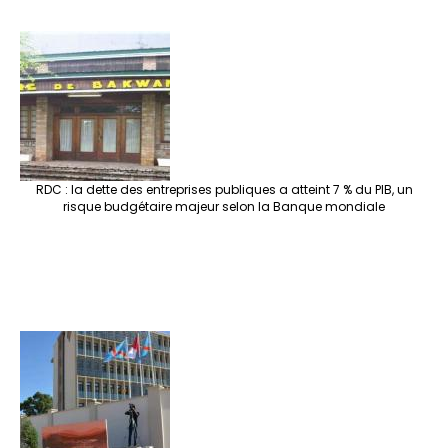
RDC : la dette des entreprises publiques a atteint 7 % du PIB, un
risque budgétaire majeur selon la Banque mondiale