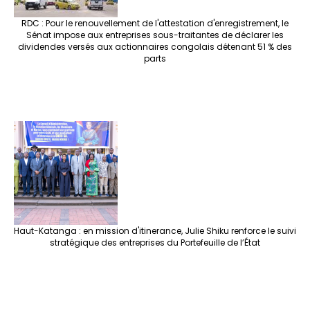
RDC : Pour le renouvellement de l'attestation d'enregistrement, le
Sénat impose aux entreprises sous-traitantes de déclarer les
dividendes versés aux actionnaires congolais détenant 51 % des
parts
Haut-Katanga : en mission d'itinerance, Julie Shiku renforce le suivi
stratégique des entreprises du Portefeuille de l’État