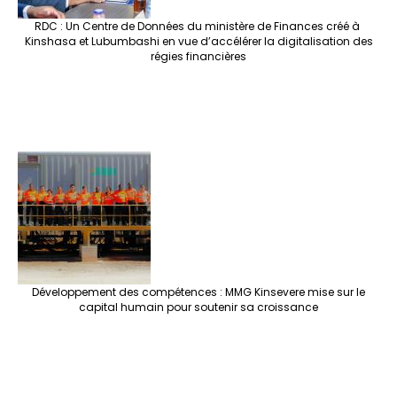
RDC : Un Centre de Données du ministère de Finances créé à
Kinshasa et Lubumbashi en vue d’accélérer la digitalisation des
régies financières
Développement des compétences : MMG Kinsevere mise sur le
capital humain pour soutenir sa croissance