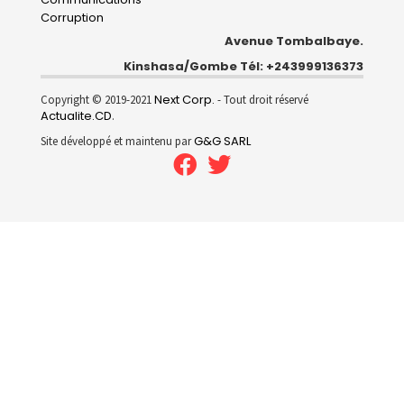
Corruption
Avenue Tombalbaye.
Kinshasa/Gombe Tél: +243999136373
Next Corp.
Copyright © 2019-2021
- Tout droit réservé
Actualite.CD
.
G&G SARL
Site développé et maintenu par