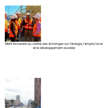
MMG Kinsevere au centre des échanges sur l’énergie, l’emploi local
et le développement durable