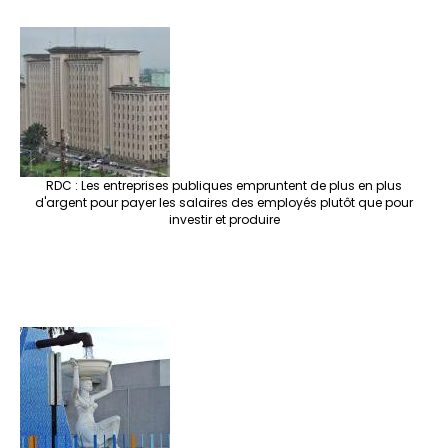
RDC : Les entreprises publiques empruntent de plus en plus
d'argent pour payer les salaires des employés plutôt que pour
investir et produire