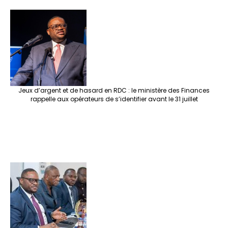
Jeux d’argent et de hasard en RDC : le ministère des Finances
rappelle aux opérateurs de s’identifier avant le 31 juillet