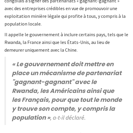
congolais à signer des partenariats « gagnant-gagnant »
avec des entreprises crédibles en vue de promouvoir une
exploitation minière légale qui profite à tous, y compris à la
population locale.
Il appelle le gouvernement à inclure certains pays, tels que le
Rwanda, la France ainsi que les États-Unis, au lieu de
demeurer uniquement avec la Chine.
« Le gouvernement doit mettre en
place un mécanisme de partenariat
"gagnant-gagnant" avec le
Rwanda, les Américains ainsi que
les Français, pour que tout le monde
y trouve son compte, y compris la
population »
, a-t-il déclaré.