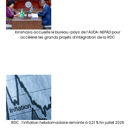
Kinshasa accueille le bureau-pays de l’AUDA-NEPAD pour
accélérer les grands projets d’intégration de la RDC
RDC : l’inflation hebdomadaire remonte à 0,21 % fin juillet 2026