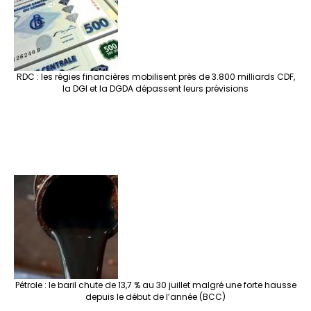
RDC : les régies financières mobilisent près de 3.800 milliards CDF,
la DGI et la DGDA dépassent leurs prévisions
Pétrole : le baril chute de 13,7 % au 30 juillet malgré une forte hausse
depuis le début de l’année (BCC)