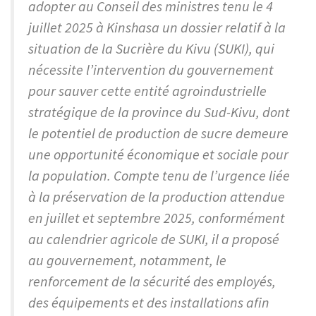
adopter au Conseil des ministres tenu le 4
juillet 2025 à Kinshasa un dossier relatif à la
situation de la Sucrière du Kivu (SUKI), qui
nécessite l’intervention du gouvernement
pour sauver cette entité agroindustrielle
stratégique de la province du Sud-Kivu, dont
le potentiel de production de sucre demeure
une opportunité économique et sociale pour
la population. Compte tenu de l’urgence liée
à la préservation de la production attendue
en juillet et septembre 2025, conformément
au calendrier agricole de SUKI, il a proposé
au gouvernement, notamment, le
renforcement de la sécurité des employés,
des équipements et des installations afin