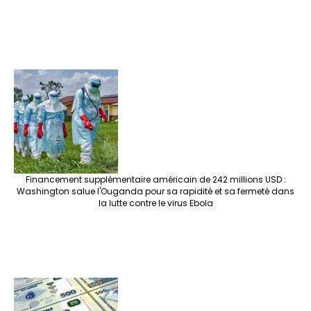
Financement supplémentaire américain de 242 millions USD :
Washington salue l'Ouganda pour sa rapidité et sa fermeté dans
la lutte contre le virus Ebola