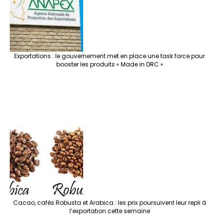
Exportations : le gouvernement met en place une task force pour
booster les produits « Made in DRC »
Cacao, cafés Robusta et Arabica : les prix poursuivent leur repli à
l’exportation cette semaine