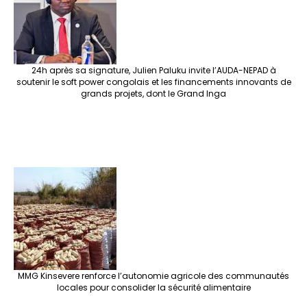
24h après sa signature, Julien Paluku invite l’AUDA-NEPAD à
soutenir le soft power congolais et les financements innovants de
grands projets, dont le Grand Inga
MMG Kinsevere renforce l’autonomie agricole des communautés
locales pour consolider la sécurité alimentaire