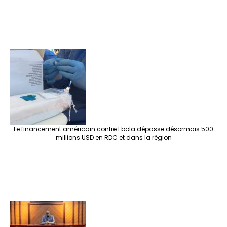
Le financement américain contre Ebola dépasse désormais 500
millions USD en RDC et dans la région