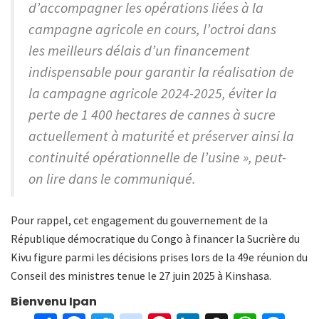
d’accompagner les opérations liées à la
campagne agricole en cours, l’octroi dans
les meilleurs délais d’un financement
indispensable pour garantir la réalisation de
la campagne agricole 2024-2025, éviter la
perte de 1 400 hectares de cannes à sucre
actuellement à maturité et préserver ainsi la
continuité opérationnelle de l’usine », peut-
on lire dans le communiqué.
Pour rappel, cet engagement du gouvernement de la
République démocratique du Congo à financer la Sucrière du
Kivu figure parmi les décisions prises lors de la 49e réunion du
Conseil des ministres tenue le 27 juin 2025 à Kinshasa.
Bienvenu Ipan