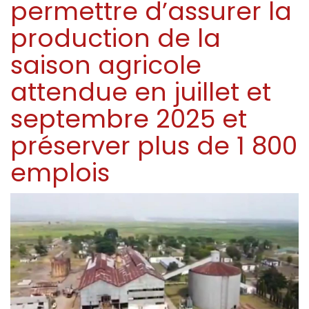
permettre d’assurer la
production de la
saison agricole
attendue en juillet et
septembre 2025 et
préserver plus de 1 800
emplois