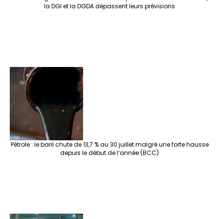
la DGI et la DGDA dépassent leurs prévisions
Pétrole : le baril chute de 13,7 % au 30 juillet malgré une forte hausse
depuis le début de l’année (BCC)