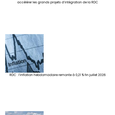
accélérer les grands projets d’intégration de la RDC
RDC : l’inflation hebdomadaire remonte à 0,21 % fin juillet 2026