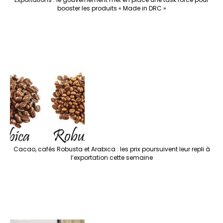
booster les produits « Made in DRC »
Cacao, cafés Robusta et Arabica : les prix poursuivent leur repli à
l’exportation cette semaine