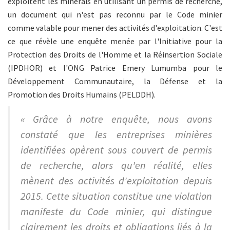
exploitent les minerais en utilisant un permis de recherche,
un document qui n'est pas reconnu par le Code minier
comme valable pour mener des activités d'exploitation. C'est
ce que révèle une enquête menée par l'Initiative pour la
Protection des Droits de l'Homme et la Réinsertion Sociale
(IPDHOR) et l'ONG Patrice Emery Lumumba pour le
Développement Communautaire, la Défense et la
Promotion des Droits Humains (PELDDH).
« Grâce à notre enquête, nous avons
constaté que les entreprises minières
identifiées opèrent sous couvert de permis
de recherche, alors qu'en réalité, elles
mènent des activités d'exploitation depuis
2015. Cette situation constitue une violation
manifeste du Code minier, qui distingue
clairement les droits et obligations liés à la