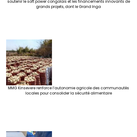
soutenir le soft power congolais et les financements innovants de
grands projets, dont le Grand Inga
MMG Kinsevere renforce l’autonomie agricole des communautés
locales pour consolider la sécurité alimentaire