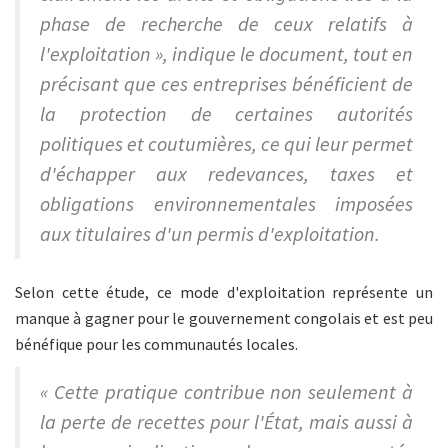
phase de recherche de ceux relatifs à
l'exploitation », indique le document, tout en
précisant que ces entreprises bénéficient de
la protection de certaines autorités
politiques et coutumières, ce qui leur permet
d'échapper aux redevances, taxes et
obligations environnementales imposées
aux titulaires d'un permis d'exploitation.
Selon cette étude, ce mode d'exploitation représente un
manque à gagner pour le gouvernement congolais et est peu
bénéfique pour les communautés locales.
« Cette pratique contribue non seulement à
la perte de recettes pour l'État, mais aussi à