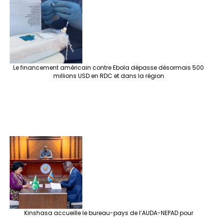
Le financement américain contre Ebola dépasse désormais 500
millions USD en RDC et dans la région
Kinshasa accueille le bureau-pays de l’AUDA-NEPAD pour