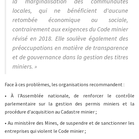
la marginalisation des communautés
locales, qui ne bénéficient d'aucune
retombée économique ou sociale,
contrairement aux exigences du Code minier
révisé en 2018. Elle soulève également des
préoccupations en matière de transparence
et de gouvernance dans la gestion des titres
miniers. »
Face à ces problèmes, les organisations recommandent :
• À l'Assemblée nationale, de renforcer le contrôle
parlementaire sur la gestion des permis miniers et la
procédure d'acquisition au Cadastre minier ;
• Au ministère des Mines, de suspendre et de sanctionner les
entreprises qui violent le Code minier ;