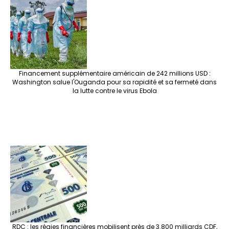
Financement supplémentaire américain de 242 millions USD :
Washington salue l'Ouganda pour sa rapidité et sa fermeté dans
la lutte contre le virus Ebola
RDC : les régies financières mobilisent près de 3.800 milliards CDF,