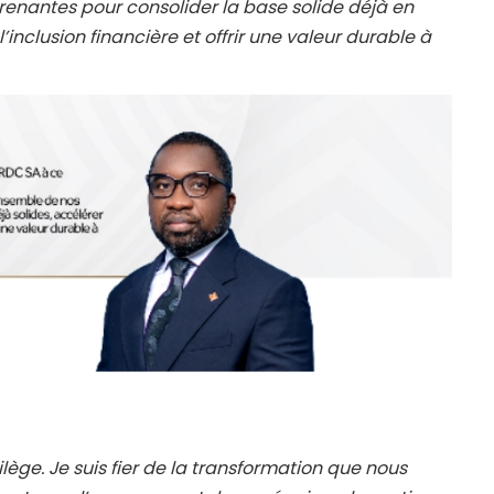
renantes pour consolider la base solide déjà en
’inclusion financière et offrir une valeur durable à
lège. Je suis fier de la transformation que nous