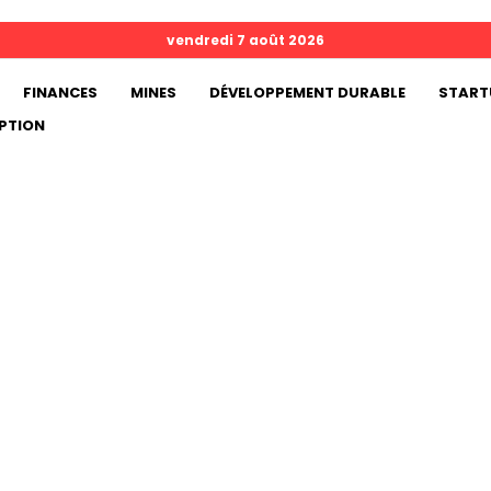
vendredi 7 août 2026
FINANCES
MINES
DÉVELOPPEMENT DURABLE
START
PTION