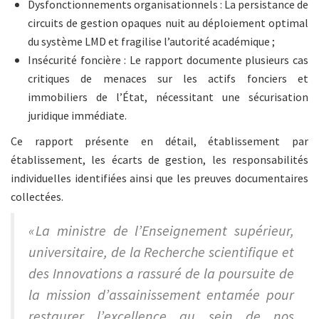
Dysfonctionnements organisationnels : La persistance de
circuits de gestion opaques nuit au déploiement optimal
du système LMD et fragilise l’autorité académique ;
Insécurité foncière : Le rapport documente plusieurs cas
critiques de menaces sur les actifs fonciers et
immobiliers de l’État, nécessitant une sécurisation
juridique immédiate.
Ce rapport présente en détail, établissement par
établissement, les écarts de gestion, les responsabilités
individuelles identifiées ainsi que les preuves documentaires
collectées.
« La ministre de l’Enseignement supérieur,
universitaire, de la Recherche scientifique et
des Innovations a rassuré de la poursuite de
la mission d’assainissement entamée pour
restaurer l’excellence au sein de nos