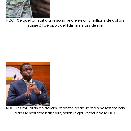
RDC : Ce que l'on sait d’une somme d’environ 3 millions de dollars
saisie à l'aéroport de N'djili en mars dernier
RDC : les milliards de dollars importés chaque mois ne restent pas
dans le système bancaire, selon le gouverneur de la BCC