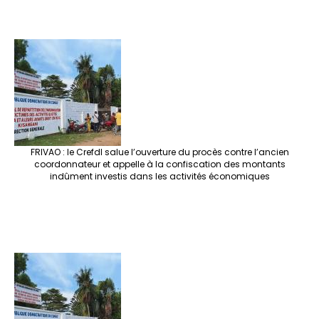
FRIVAO : le Crefdl salue l’ouverture du procès contre l’ancien
coordonnateur et appelle à la confiscation des montants
indûment investis dans les activités économiques