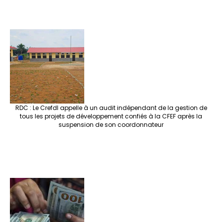
RDC : Le Crefdl appelle à un audit indépendant de la gestion de
tous les projets de développement confiés à la CFEF après la
suspension de son coordonnateur