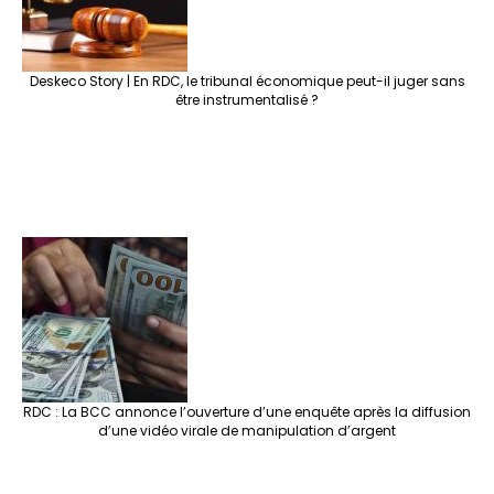
Deskeco Story | En RDC, le tribunal économique peut-il juger sans
être instrumentalisé ?
RDC : La BCC annonce l’ouverture d’une enquête après la diffusion
d’une vidéo virale de manipulation d’argent