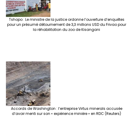
Tshopo : Le ministre de la justice ordonne l’ouverture d’enquêtes
pour un présumé détournement de 3,3 millions USD du Frivao pour
la réhabilitation du zoo de Kisangani
Accords de Washington : l’entreprise Virtus minerals accusée
d’avoir menti sur son « expérience minière » en RDC (Reuters)