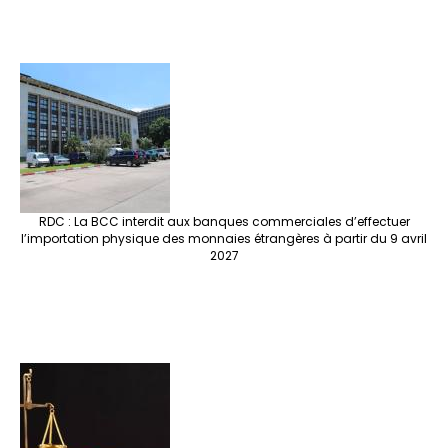
RDC : La BCC interdit aux banques commerciales d’effectuer
l’importation physique des monnaies étrangères à partir du 9 avril
2027