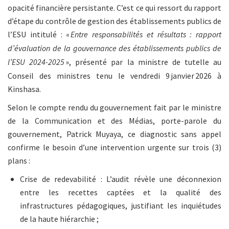
opacité financière persistante. C’est ce qui ressort du rapport
d’étape du contrôle de gestion des établissements publics de
l’ESU intitulé : «
Entre responsabilités et résultats : rapport
d’évaluation de la gouvernance des établissements publics de
l’ESU 2024-2025
», présenté par la ministre de tutelle au
Conseil des ministres tenu le vendredi 9 janvier 2026 à
Kinshasa.
Selon le compte rendu du gouvernement fait par le ministre
de la Communication et des Médias, porte-parole du
gouvernement, Patrick Muyaya, ce diagnostic sans appel
confirme le besoin d’une intervention urgente sur trois (3)
plans :
Crise de redevabilité : L’audit révèle une déconnexion
entre les recettes captées et la qualité des
infrastructures pédagogiques, justifiant les inquiétudes
de la haute hiérarchie ;