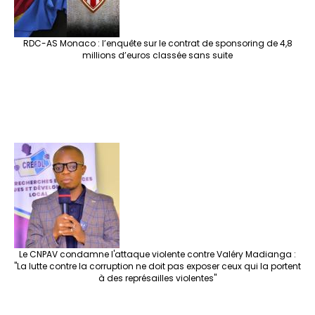
RDC-AS Monaco : l’enquête sur le contrat de sponsoring de 4,8
millions d’euros classée sans suite
Le CNPAV condamne l'attaque violente contre Valéry Madianga :
"La lutte contre la corruption ne doit pas exposer ceux qui la portent
à des représailles violentes"