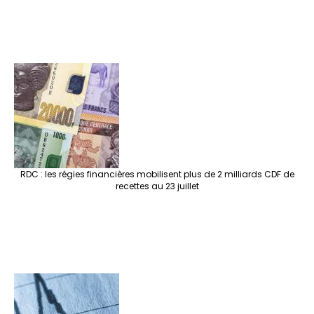
RDC : les régies financières mobilisent plus de 2 milliards CDF de
recettes au 23 juillet