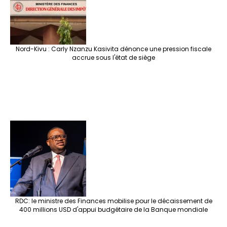
Nord-Kivu : Carly Nzanzu Kasivita dénonce une pression fiscale
accrue sous l'état de siège
RDC: le ministre des Finances mobilise pour le décaissement de
400 millions USD d'appui budgétaire de la Banque mondiale