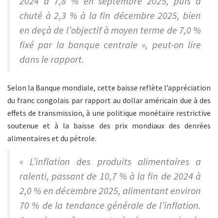
2024 à 7,8 % en septembre 2025, puis a
chuté à 2,3 % à la fin décembre 2025, bien
en deçà de l’objectif à moyen terme de 7,0 %
fixé par la banque centrale », peut-on lire
dans le rapport.
Selon la Banque mondiale, cette baisse reflète l’appréciation
du franc congolais par rapport au dollar américain due à des
effets de transmission, à une politique monétaire restrictive
soutenue et à la baisse des prix mondiaux des denrées
alimentaires et du pétrole.
« L’inflation des produits alimentaires a
ralenti, passant de 10,7 % à la fin de 2024 à
2,0 % en décembre 2025, alimentant environ
70 % de la tendance générale de l’inflation.