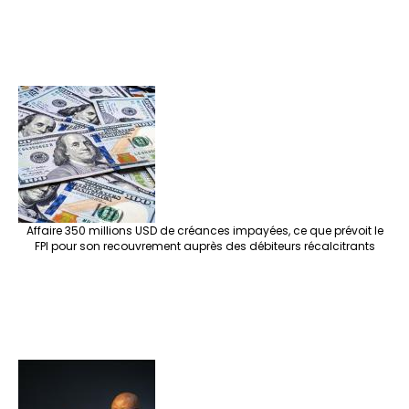
Affaire 350 millions USD de créances impayées, ce que prévoit le
FPI pour son recouvrement auprès des débiteurs récalcitrants