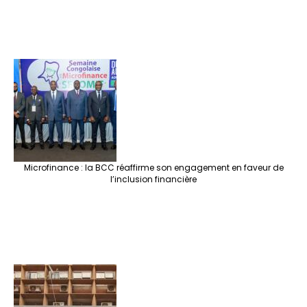
Microfinance : la BCC réaffirme son engagement en faveur de
l’inclusion financière