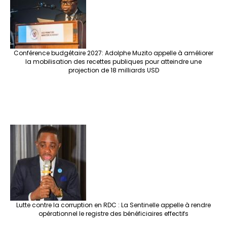
Conférence budgétaire 2027: Adolphe Muzito appelle à améliorer
la mobilisation des recettes publiques pour atteindre une
projection de 18 milliards USD
Lutte contre la corruption en RDC : La Sentinelle appelle à rendre
opérationnel le registre des bénéficiaires effectifs