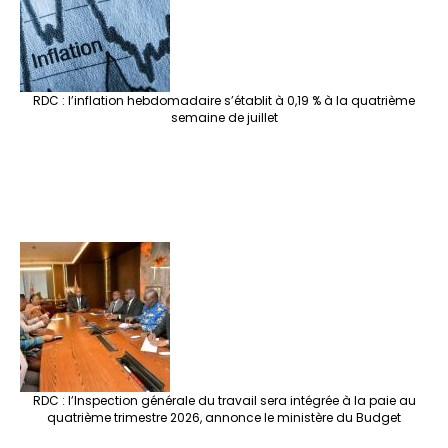
RDC : l’inflation hebdomadaire s’établit à 0,19 % à la quatrième
semaine de juillet
RDC : l’Inspection générale du travail sera intégrée à la paie au
quatrième trimestre 2026, annonce le ministère du Budget