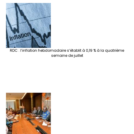
RDC : l’inflation hebdomadaire s’établit à 0,19 % à la quatrième
semaine de juillet