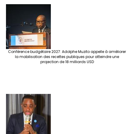
Conférence budgétaire 2027: Adolphe Muzito appelle à améliorer
la mobilisation des recettes publiques pour atteindre une
projection de 18 milliards USD