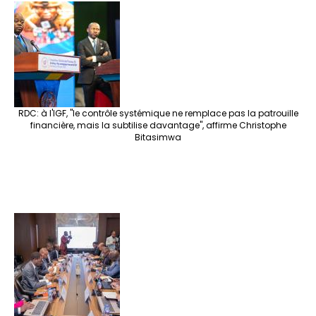
RDC: à l'IGF, "le contrôle systémique ne remplace pas la patrouille
financière, mais la subtilise davantage", affirme Christophe
Bitasimwa