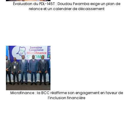
Évaluation du PDL-145T : Doudou Fwamba exige un plan de
relance et un calendrier de décaissement
Microfinance : la BCC réaffirme son engagement en faveur de
l’inclusion financière