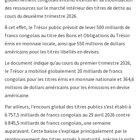
des ressources sur le marché intérieur des titres de dette au
cours du deuxième trimestre 2026.
À cet effet, le Trésor public prévoit de lever 500 milliards de
francs congolais au titre des Bons et Obligations du Trésor
émis en monnaie locale, ainsi que 550 millions de dollars
américains pour les titres libellés en devises.
Le document indique qu’au cours du premier trimestre 2026,
le Trésor a mobilisé globalement 20 milliards de francs
congolais pour les titres émis en monnaie nationale et 364,6
millions de dollars américains pour les émissions en devise
américaine.
Par ailleurs, l’encours global des titres publics s’est établi à
6.757,5 milliards de francs congolais au 29 avril 2026 contre
6.845,5 milliards de francs congolais, une semaine
auparavant. Cette baisse s’explique principalement par le
remboursement des titres arrivés à maturité, précise la note.