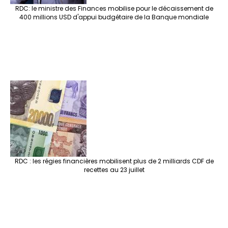
RDC: le ministre des Finances mobilise pour le décaissement de
400 millions USD d'appui budgétaire de la Banque mondiale
RDC : les régies financières mobilisent plus de 2 milliards CDF de
recettes au 23 juillet