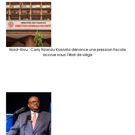
Nord-Kivu : Carly Nzanzu Kasivita dénonce une pression fiscale
accrue sous l'état de siège