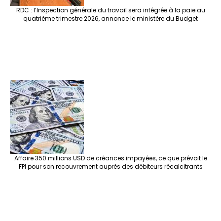
RDC : l’Inspection générale du travail sera intégrée à la paie au
quatrième trimestre 2026, annonce le ministère du Budget
Affaire 350 millions USD de créances impayées, ce que prévoit le
FPI pour son recouvrement auprès des débiteurs récalcitrants