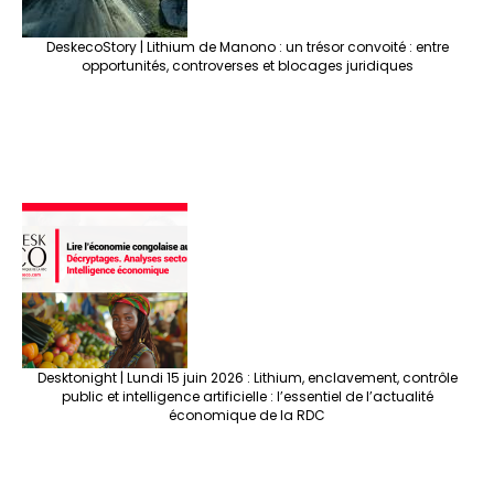
DeskecoStory | Lithium de Manono : un trésor convoité : entre
opportunités, controverses et blocages juridiques
Desktonight | Lundi 15 juin 2026 : Lithium, enclavement, contrôle
public et intelligence artificielle : l’essentiel de l’actualité
économique de la RDC