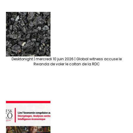
Desktonight | mercredi 10 juin 2026 | Global witness accuse le
Rwanda de voler le coltan de la RDC