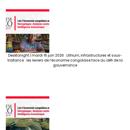
Desktonight | mardi 16 juin 2026 : Lithium, infrastructures et sous-
traitance : les leviers de l’économie congolaise face au défi de la
gouvernance