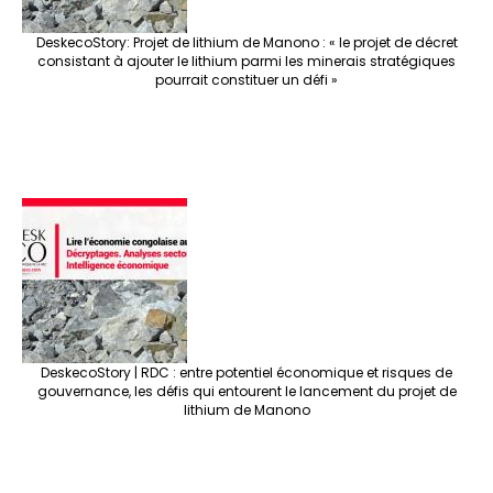
DeskecoStory: Projet de lithium de Manono : « le projet de décret
consistant à ajouter le lithium parmi les minerais stratégiques
pourrait constituer un défi »
DeskecoStory | RDC : entre potentiel économique et risques de
gouvernance, les défis qui entourent le lancement du projet de
lithium de Manono