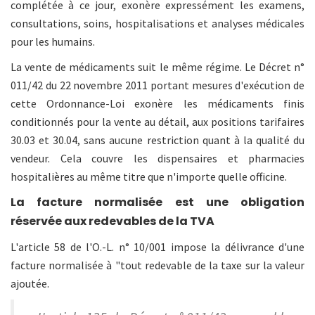
complétée à ce jour, exonère expressément les examens,
consultations, soins, hospitalisations et analyses médicales
pour les humains.
La vente de médicaments suit le même régime. Le Décret n°
011/42 du 22 novembre 2011 portant mesures d'exécution de
cette Ordonnance-Loi exonère les médicaments finis
conditionnés pour la vente au détail, aux positions tarifaires
30.03 et 30.04, sans aucune restriction quant à la qualité du
vendeur. Cela couvre les dispensaires et pharmacies
hospitalières au même titre que n'importe quelle officine.
La facture normalisée est une obligation
réservée aux redevables de la TVA
L'article 58 de l'O.-L. n° 10/001 impose la délivrance d'une
facture normalisée à "tout redevable de la taxe sur la valeur
ajoutée.