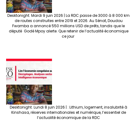
Desktonight. Mardi 9 juin 2026 | La RDC passe de 3000 à 8 000 km
de routes construites entre 2019 et 2026. Au Sénat, Doudou
Fwamba a annoncé 550 millions USD de prêts, tandis que le
député Godé Mpoy alerte. Que retenir de l’actualité économique
ce jour
Desktonight. Lundi 8 juin 2026 | : Lithium, logement, insalubrité à
Kinshasa, réserves internationales et numérique, l’essentiel de
l’actualité économique de la RDC