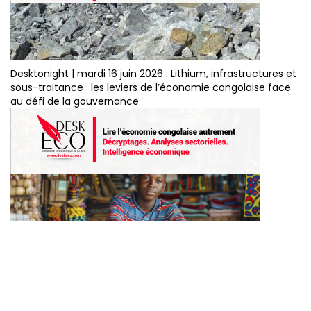
Desktonight | mardi 16 juin 2026 : Lithium, infrastructures et
sous-traitance : les leviers de l’économie congolaise face
au défi de la gouvernance