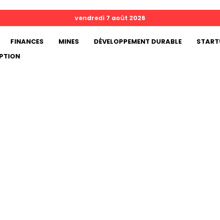
vendredi 7 août 2026
FINANCES
MINES
DÉVELOPPEMENT DURABLE
START
PTION