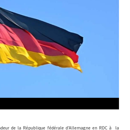
sadeur de la République fédérale d'Allemagne en RDC à la