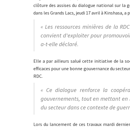
clôture des assises du dialogue national sur la
dans les Grands Lacs, jeudi 17 avril à Kinshasa, 
« Les ressources minières de la RD
convient d'exploiter pour promouvoi
a-t-elle déclaré.
Elle a par ailleurs salué cette initiative de la
efficaces pour une bonne gouvernance du secteur m
RDC.
« Ce dialogue renforce la coopéra
gouvernements, tout en mettant en lu
du secteur dans ce contexte de guerre 
Lors du lancement de ces travaux mardi dernie