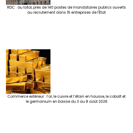
RDC : au total, près de 140 postes de mandataires publics ouverts
au recrutement dans 15 entreprises de l'État
Commerce extérieur : l’or, le cuivre et l’étain en hausse, le cobalt et
le germanium en baisse du 3 au 8 août 2026