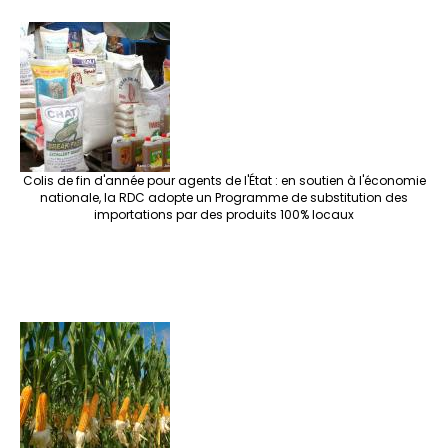
Colis de fin d'année pour agents de l'État : en soutien à l'économie
nationale, la RDC adopte un Programme de substitution des
importations par des produits 100% locaux