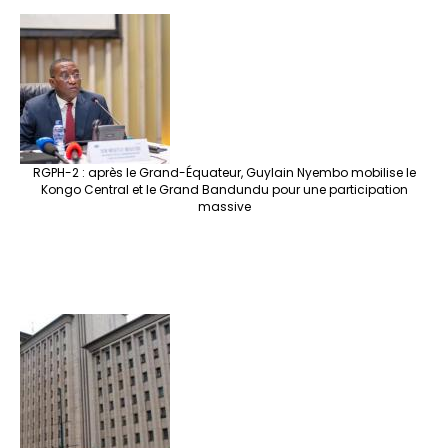
RGPH-2 : après le Grand-Équateur, Guylain Nyembo mobilise le
Kongo Central et le Grand Bandundu pour une participation
massive