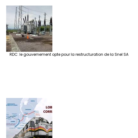
RDC: le gouvernement opte pour la restructuration de la Snel SA