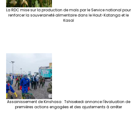
La RDC mise sur la production de maïs par le Service national pour
renforcer la souveraineté alimentaire dans le Haut-Katanga et le
Kasaï
Assainissement de Kinshasa : Tshisekedi annonce l'évaluation de
premières actions engagées et des ajustements à arrêter