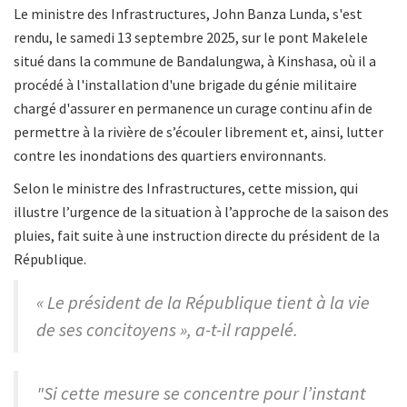
Le ministre des Infrastructures, John Banza Lunda, s'est
rendu, le samedi 13 septembre 2025, sur le pont Makelele
situé dans la commune de Bandalungwa, à Kinshasa, où il a
procédé à l'installation d'une brigade du génie militaire
chargé d'assurer en permanence un curage continu afin de
permettre à la rivière de s’écouler librement et, ainsi, lutter
contre les inondations des quartiers environnants.
Selon le ministre des Infrastructures, cette mission, qui
illustre l’urgence de la situation à l’approche de la saison des
pluies, fait suite à une instruction directe du président de la
République.
« Le président de la République tient à la vie
de ses concitoyens », a-t-il rappelé.
"Si cette mesure se concentre pour l’instant