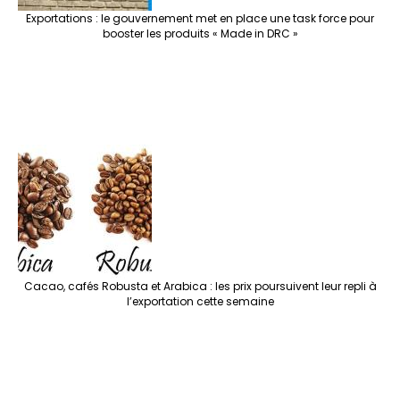
Exportations : le gouvernement met en place une task force pour
booster les produits « Made in DRC »
Cacao, cafés Robusta et Arabica : les prix poursuivent leur repli à
l’exportation cette semaine