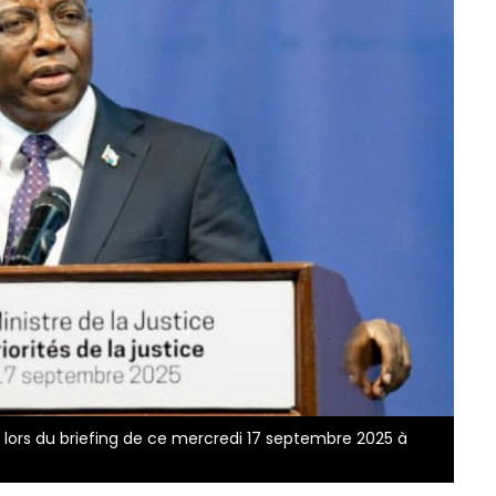
 lors du briefing de ce mercredi 17 septembre 2025 à