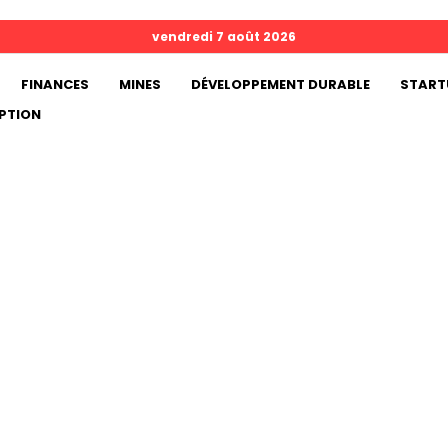
vendredi 7 août 2026
FINANCES
MINES
DÉVELOPPEMENT DURABLE
START
PTION