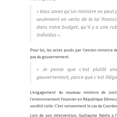
« Vous savez qu’un ministre ne peut 
seulement en vertu de la loi financ
dans notre budget, qu’il y a une ru
individus ».
Pour lui, les actes posés par l’ancien ministre 
pas du gouvernement.
« Je pense que c’est plutôt une
gouvernement, parce que c’est illégal,
L’engagement du nouveau ministre de Justi
l’environnement financier en République Démocra
société civile. C’est notamment le cas du Coordo
Lors de son intervention, Guillaume Ngefa a 