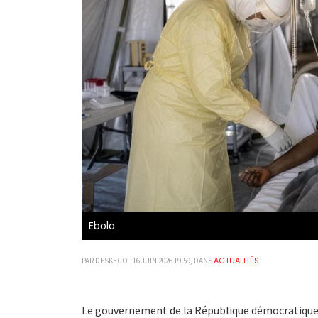
Ebola
ACTUALITÉS
PAR DESKECO - 16 JUIN 2026 19:59, DANS
Le gouvernement de la République démocratique d