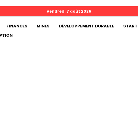
vendredi 7 août 2026
FINANCES
MINES
DÉVELOPPEMENT DURABLE
START
PTION