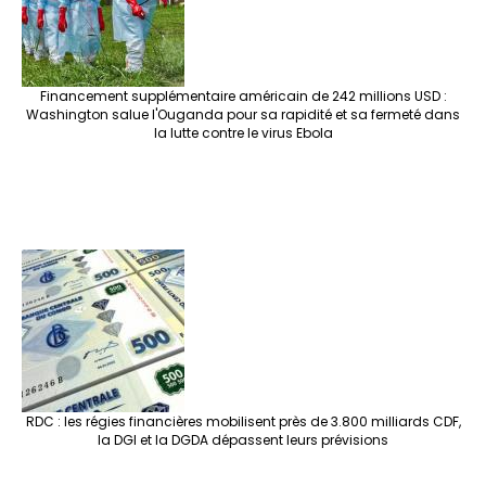
Financement supplémentaire américain de 242 millions USD :
Washington salue l'Ouganda pour sa rapidité et sa fermeté dans
la lutte contre le virus Ebola
RDC : les régies financières mobilisent près de 3.800 milliards CDF,
la DGI et la DGDA dépassent leurs prévisions