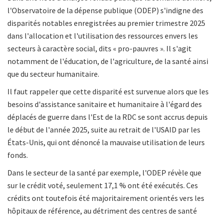
l'Observatoire de la dépense publique (ODEP) s'indigne des
disparités notables enregistrées au premier trimestre 2025
dans l'allocation et l'utilisation des ressources envers les
secteurs à caractère social, dits « pro-pauvres ». Il s'agit
notamment de l'éducation, de l'agriculture, de la santé ainsi
que du secteur humanitaire.
Il faut rappeler que cette disparité est survenue alors que les
besoins d'assistance sanitaire et humanitaire à l'égard des
déplacés de guerre dans l'Est de la RDC se sont accrus depuis
le début de l'année 2025, suite au retrait de l'USAID par les
États-Unis, qui ont dénoncé la mauvaise utilisation de leurs
fonds.
Dans le secteur de la santé par exemple, l'ODEP révèle que
sur le crédit voté, seulement 17,1 % ont été exécutés. Ces
crédits ont toutefois été majoritairement orientés vers les
hôpitaux de référence, au détriment des centres de santé