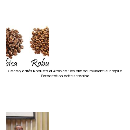
Cacao, cafés Robusta et Arabica : les prix poursuivent leur repli à
l’exportation cette semaine