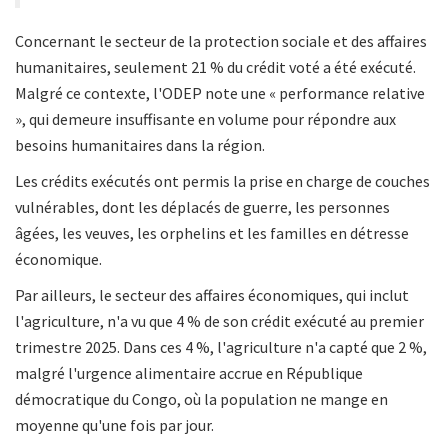
Concernant le secteur de la protection sociale et des affaires
humanitaires, seulement 21 % du crédit voté a été exécuté.
Malgré ce contexte, l'ODEP note une « performance relative
», qui demeure insuffisante en volume pour répondre aux
besoins humanitaires dans la région.
Les crédits exécutés ont permis la prise en charge de couches
vulnérables, dont les déplacés de guerre, les personnes
âgées, les veuves, les orphelins et les familles en détresse
économique.
Par ailleurs, le secteur des affaires économiques, qui inclut
l'agriculture, n'a vu que 4 % de son crédit exécuté au premier
trimestre 2025. Dans ces 4 %, l'agriculture n'a capté que 2 %,
malgré l'urgence alimentaire accrue en République
démocratique du Congo, où la population ne mange en
moyenne qu'une fois par jour.