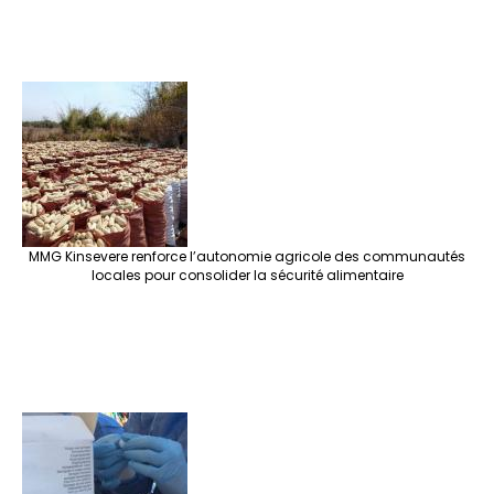
MMG Kinsevere renforce l’autonomie agricole des communautés
locales pour consolider la sécurité alimentaire