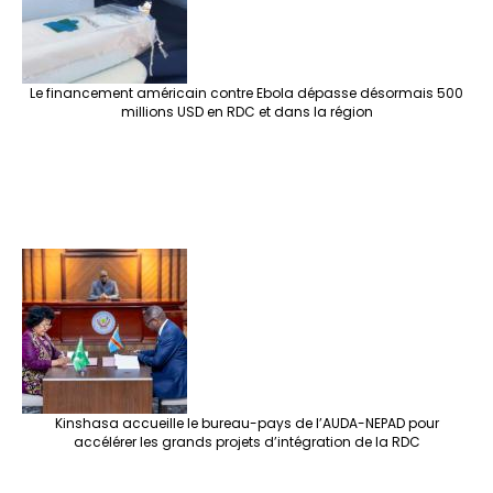
Le financement américain contre Ebola dépasse désormais 500
millions USD en RDC et dans la région
Kinshasa accueille le bureau-pays de l’AUDA-NEPAD pour
accélérer les grands projets d’intégration de la RDC