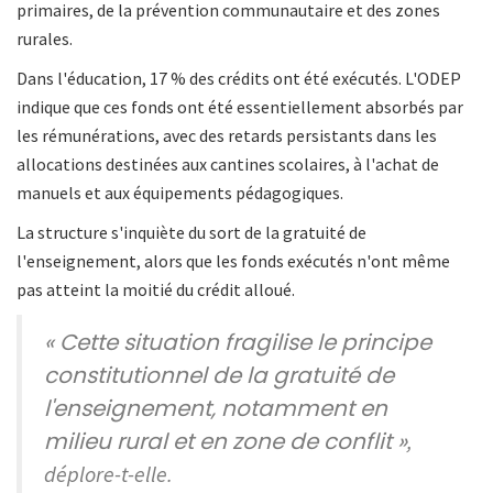
primaires, de la prévention communautaire et des zones
rurales.
Dans l'éducation, 17 % des crédits ont été exécutés. L'ODEP
indique que ces fonds ont été essentiellement absorbés par
les rémunérations, avec des retards persistants dans les
allocations destinées aux cantines scolaires, à l'achat de
manuels et aux équipements pédagogiques.
La structure s'inquiète du sort de la gratuité de
l'enseignement, alors que les fonds exécutés n'ont même
pas atteint la moitié du crédit alloué.
« Cette situation fragilise le principe
constitutionnel de la gratuité de
l'enseignement, notamment en
milieu rural et en zone de conflit »
,
déplore-t-elle.