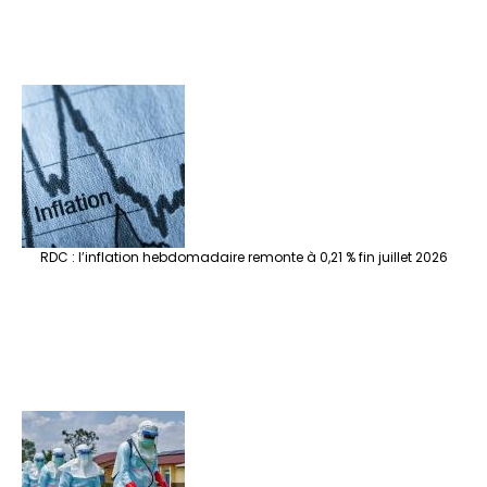
RDC : l’inflation hebdomadaire remonte à 0,21 % fin juillet 2026