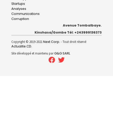
Startups
Analyses
Communications
Corruption
Avenue Tombalbaye.
Kinshasa/Gombe Tél: +243999136373
Next Corp.
Copyright © 2019-2021
- Tout droit réservé
Actualite.CD
.
G&G SARL
Site développé et maintenu par