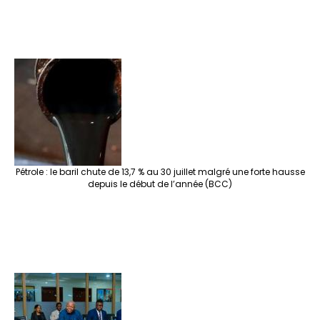
Pétrole : le baril chute de 13,7 % au 30 juillet malgré une forte hausse
depuis le début de l’année (BCC)