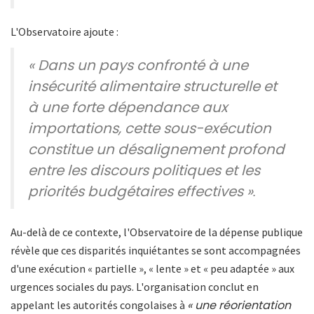
L'Observatoire ajoute :
« Dans un pays confronté à une
insécurité alimentaire structurelle et
à une forte dépendance aux
importations, cette sous-exécution
constitue un désalignement profond
entre les discours politiques et les
priorités budgétaires effectives »
.
Au-delà de ce contexte, l'Observatoire de la dépense publique
révèle que ces disparités inquiétantes se sont accompagnées
d'une exécution « partielle », « lente » et « peu adaptée » aux
urgences sociales du pays. L'organisation conclut en
« une réorientation
appelant les autorités congolaises à