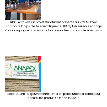
RDC: À travers un projet structurant présenté au VPM Mukoko
Samba, le Corps d'élite scientifique de l'UDPS/Tshisekedi s'engage
à accompagner la vision de la « revanche du sol sur le sous-sol »
Exportations : le gouvernement met en place une task force pour
booster les produits « Made in DRC »