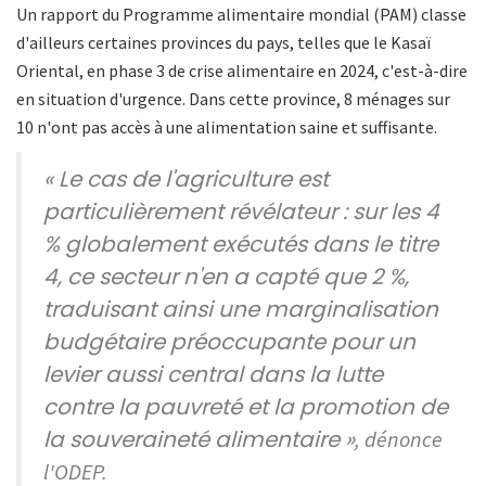
Un rapport du Programme alimentaire mondial (PAM) classe
d'ailleurs certaines provinces du pays, telles que le Kasaï
Oriental, en phase 3 de crise alimentaire en 2024, c'est-à-dire
en situation d'urgence. Dans cette province, 8 ménages sur
10 n'ont pas accès à une alimentation saine et suffisante.
« Le cas de l'agriculture est
particulièrement révélateur : sur les 4
% globalement exécutés dans le titre
4, ce secteur n'en a capté que 2 %,
traduisant ainsi une marginalisation
budgétaire préoccupante pour un
levier aussi central dans la lutte
contre la pauvreté et la promotion de
la souveraineté alimentaire »
, dénonce
l'ODEP.