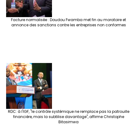
Facture normalisée : Doudou Fwamba met fin au moratoire et
annonce des sanctions contre les entreprises non conformes
RDC: à l'IGF, "le contrôle systémique ne remplace pas la patrouille
financière, mais la subtilise davantage", affirme Christophe
Bitasimwa