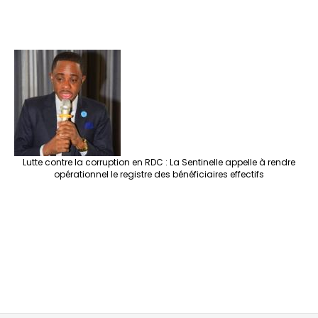
Lutte contre la corruption en RDC : La Sentinelle appelle à rendre
opérationnel le registre des bénéficiaires effectifs