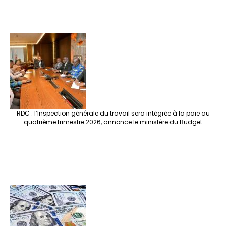
RDC : l’Inspection générale du travail sera intégrée à la paie au
quatrième trimestre 2026, annonce le ministère du Budget