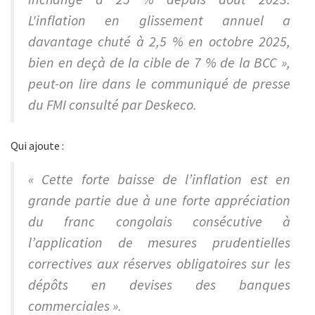
L'inflation en glissement annuel a
davantage chuté à 2,5 % en octobre 2025,
bien en deçà de la cible de 7 % de la BCC »,
peut-on lire dans le communiqué de presse
du FMI consulté par Deskeco.
Qui ajoute :
« Cette forte baisse de l’inflation est en
grande partie due à une forte appréciation
du franc congolais consécutive à
l’application de mesures prudentielles
correctives aux réserves obligatoires sur les
dépôts en devises des banques
commerciales ».