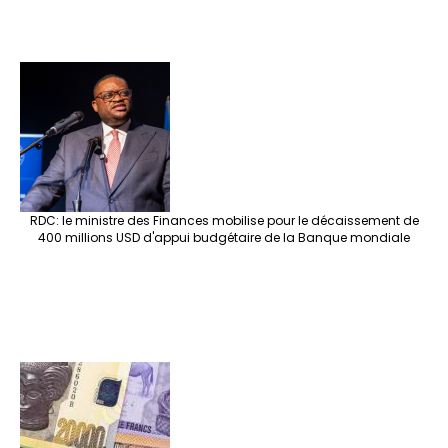
RDC: le ministre des Finances mobilise pour le décaissement de
400 millions USD d'appui budgétaire de la Banque mondiale