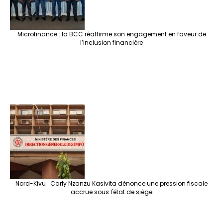
Microfinance : la BCC réaffirme son engagement en faveur de
l’inclusion financière
Nord-Kivu : Carly Nzanzu Kasivita dénonce une pression fiscale
accrue sous l'état de siège