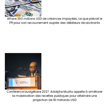
Affaire 350 millions USD de créances impayées, ce que prévoit le
FPI pour son recouvrement auprès des débiteurs récalcitrants
Conférence budgétaire 2027: Adolphe Muzito appelle à améliorer
la mobilisation des recettes publiques pour atteindre une
projection de 18 milliards USD