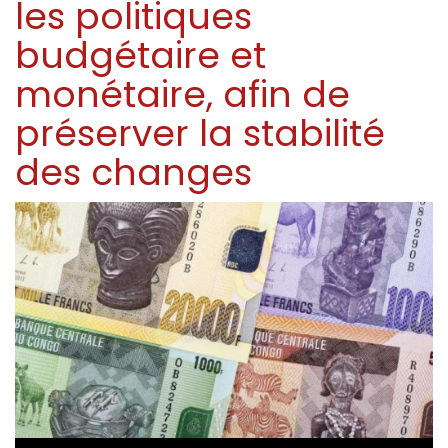
les politiques
budgétaire et
monétaire, afin de
préserver la stabilité
des changes