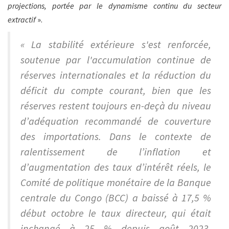
projections, portée par le dynamisme continu du secteur
extractif
».
« La stabilité extérieure s'est renforcée,
soutenue par l'accumulation continue de
réserves internationales et la réduction du
déficit du compte courant, bien que les
réserves restent toujours en-deçà du niveau
d’adéquation recommandé de couverture
des importations. Dans le contexte de
ralentissement de l’inflation et
d’augmentation des taux d’intérêt réels, le
Comité de politique monétaire de la Banque
centrale du Congo (BCC) a baissé à 17,5 %
début octobre le taux directeur, qui était
inchangé à 25 % depuis août 2023.