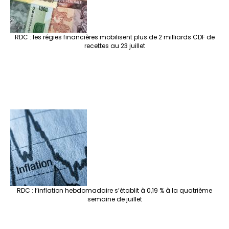
RDC : les régies financières mobilisent plus de 2 milliards CDF de
recettes au 23 juillet
RDC : l’inflation hebdomadaire s’établit à 0,19 % à la quatrième
semaine de juillet