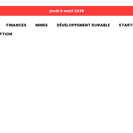
jeudi 6 août 2026
FINANCES
MINES
DÉVELOPPEMENT DURABLE
START
PTION