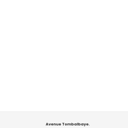
Avenue Tombalbaye.