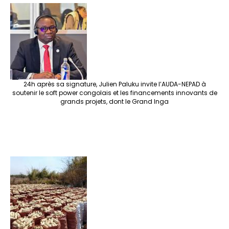
24h après sa signature, Julien Paluku invite l’AUDA-NEPAD à
soutenir le soft power congolais et les financements innovants de
grands projets, dont le Grand Inga