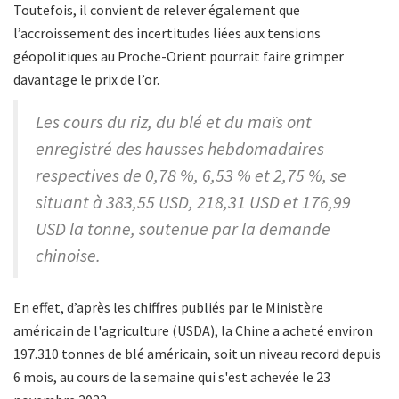
Toutefois, il convient de relever également que
l’accroissement des incertitudes liées aux tensions
géopolitiques au Proche-Orient pourrait faire grimper
davantage le prix de l’or.
Les cours du riz, du blé et du maïs ont
enregistré des hausses hebdomadaires
respectives de 0,78 %, 6,53 % et 2,75 %, se
situant à 383,55 USD, 218,31 USD et 176,99
USD la tonne, soutenue par la demande
chinoise.
En effet, d’après les chiffres publiés par le Ministère
américain de l'agriculture (USDA), la Chine a acheté environ
197.310 tonnes de blé américain, soit un niveau record depuis
6 mois, au cours de la semaine qui s'est achevée le 23