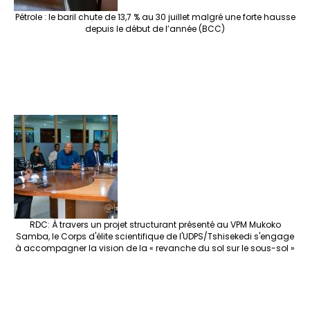
Pétrole : le baril chute de 13,7 % au 30 juillet malgré une forte hausse
depuis le début de l’année (BCC)
RDC: À travers un projet structurant présenté au VPM Mukoko
Samba, le Corps d'élite scientifique de l'UDPS/Tshisekedi s'engage
à accompagner la vision de la « revanche du sol sur le sous-sol »