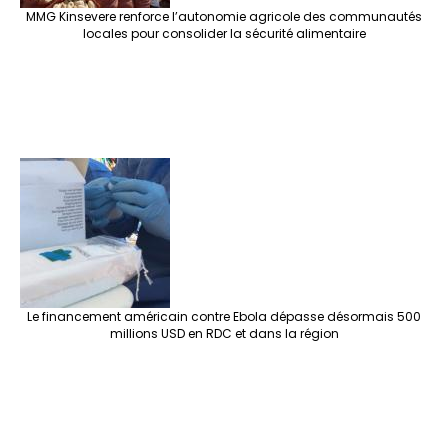
MMG Kinsevere renforce l’autonomie agricole des communautés
locales pour consolider la sécurité alimentaire
Le financement américain contre Ebola dépasse désormais 500
millions USD en RDC et dans la région