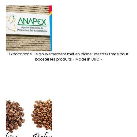
Exportations : le gouvernement met en place une task force pour
booster les produits « Made in DRC »