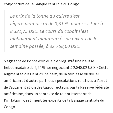
conjoncture de la Banque centrale du Congo.
Le prix de la tonne du cuivre s’est
légèrement accru de 0,31 %, pour se situer à
8.331,75 USD. Le cours du cobalt s’est
globalement maintenu à son niveau de la
semaine passée, à 32.758,00 USD.
S’agissant de l’once d’or, elle a enregistré une hausse
hebdomadaire de 2,24 %, se négociant à 2.040,82 USD. « Cette
augmentation tient d’une part, de la faiblesse du dollar
américain et d’autre part, des spéculations relatives à l’arrêt
de l’augmentation des taux directeurs par la Réserve fédérale
américaine, dans un contexte de ralentissement de
l’inflation », estiment les experts de la Banque centrale du
Congo.