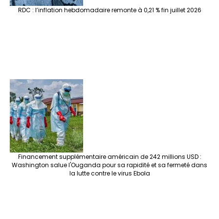
RDC : l’inflation hebdomadaire remonte à 0,21 % fin juillet 2026
Financement supplémentaire américain de 242 millions USD :
Washington salue l'Ouganda pour sa rapidité et sa fermeté dans
la lutte contre le virus Ebola