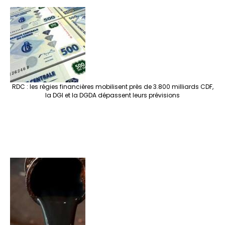
RDC : les régies financières mobilisent près de 3.800 milliards CDF,
la DGI et la DGDA dépassent leurs prévisions