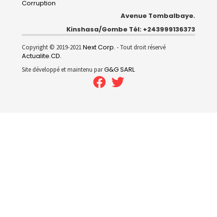
Corruption
Avenue Tombalbaye.
Kinshasa/Gombe Tél: +243999136373
Next Corp.
Copyright © 2019-2021
- Tout droit réservé
Actualite.CD
.
G&G SARL
Site développé et maintenu par