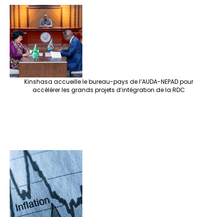
Kinshasa accueille le bureau-pays de l’AUDA-NEPAD pour
accélérer les grands projets d’intégration de la RDC