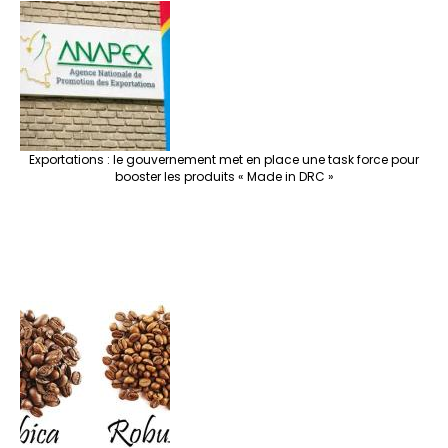
Exportations : le gouvernement met en place une task force pour
booster les produits « Made in DRC »