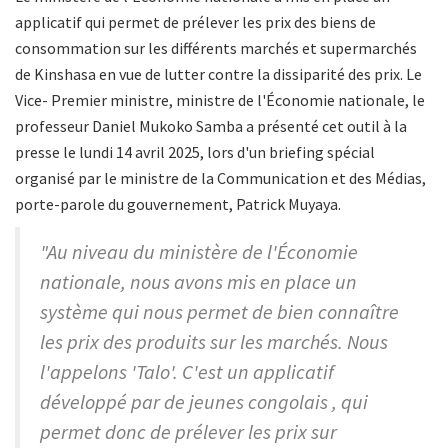
applicatif qui permet de prélever les prix des biens de
consommation sur les différents marchés et supermarchés
de Kinshasa en vue de lutter contre la dissiparité des prix. Le
Vice- Premier ministre, ministre de l'Économie nationale, le
professeur Daniel Mukoko Samba a présenté cet outil à la
presse le lundi 14 avril 2025, lors d'un briefing spécial
organisé par le ministre de la Communication et des Médias,
porte-parole du gouvernement, Patrick Muyaya.
"Au niveau du ministère de l'Économie
nationale, nous avons mis en place un
système qui nous permet de bien connaître
les prix des produits sur les marchés. Nous
l'appelons 'Talo'. C'est un applicatif
développé par de jeunes congolais , qui
permet donc de prélever les prix sur