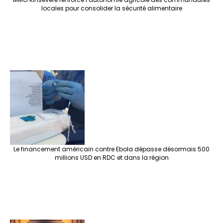
locales pour consolider la sécurité alimentaire
Le financement américain contre Ebola dépasse désormais 500
millions USD en RDC et dans la région