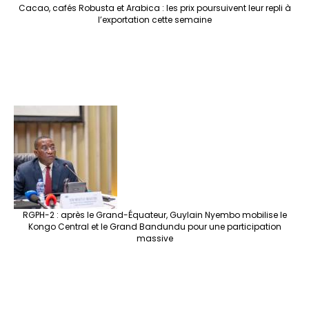
Cacao, cafés Robusta et Arabica : les prix poursuivent leur repli à
l’exportation cette semaine
RGPH-2 : après le Grand-Équateur, Guylain Nyembo mobilise le
Kongo Central et le Grand Bandundu pour une participation
massive