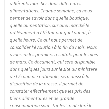
différents marchés dans différentes
alimentations. Chaque semaine, ça nous
permet de savoir dans quelle boutique,
quelle alimentation, sur quel marché le
prélèvement a été fait par quel agent, à
quelle heure. Ce qui nous permet de
consolider l'évolution à la fin du mois. Nous
avons eu les premiers résultats pour le mois
de mars. Ce document, qui sera disponible
dans quelques jours sur le site du ministère
de l'Économie nationale, sera aussi à la
disposition de la presse. Il permet de
constater effectivement que les prix des
biens alimentaires et de grande
consommation sont stables", a déclaré le