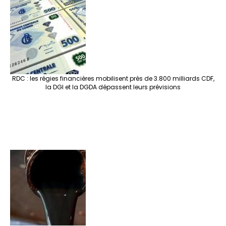
RDC : les régies financières mobilisent près de 3.800 milliards CDF,
la DGI et la DGDA dépassent leurs prévisions