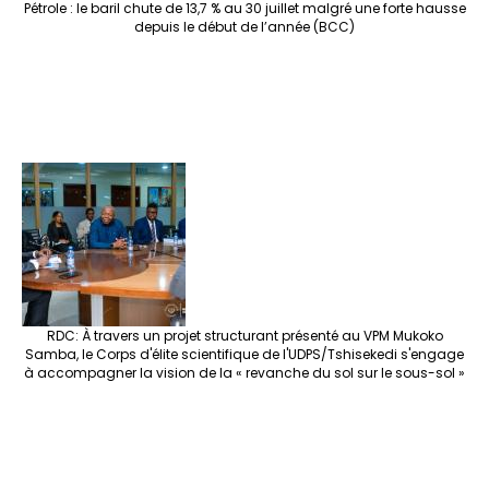
Pétrole : le baril chute de 13,7 % au 30 juillet malgré une forte hausse
depuis le début de l’année (BCC)
RDC: À travers un projet structurant présenté au VPM Mukoko
Samba, le Corps d'élite scientifique de l'UDPS/Tshisekedi s'engage
à accompagner la vision de la « revanche du sol sur le sous-sol »