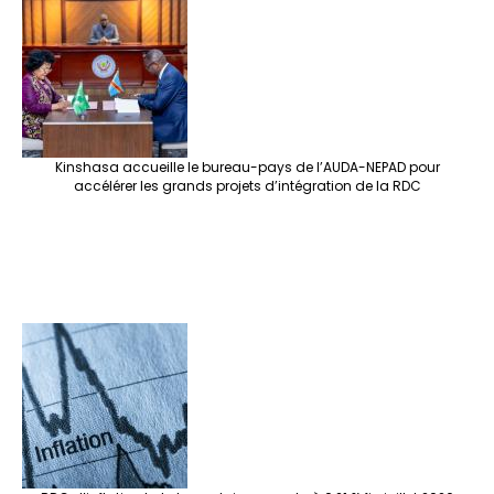
Kinshasa accueille le bureau-pays de l’AUDA-NEPAD pour
accélérer les grands projets d’intégration de la RDC