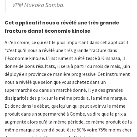
VPM Mukoko Samba.
Cet applicatif nous a révélé une très grande
fracture dans l'économie kinoise
À l'en croire, ce qui est le plus important dans cet applicatif
"c'est qu'il nous a révélé une très grande fracture dans
l'économie kinoise. L'instrument a été testé à Kinshasa, il
donne de bons résultats, il sera à partir du mois de mais, juin
déployé en province de manière progressive. Cet instrument
nous a révélé que selon que vous achetez dans un
supermarché ou dans un marché donné, il y a des grandes
dissiparités des prix sur le même produit, la même marque.
Et donc dans le débat, quelqu'un qui peut avoir vu le même
produit dans un supermarché à Gombe, va dire que le prix a
augmenté alors qu'à la même période, ce même produit de la
même marque se vend à peut-être 50% voire 75% moins cher